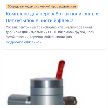
Оборудование для химической промышленности
Комплекс для переработки полигонных
Пэт бутылок в чистый флекс!
Состав: ленточный транспортер, специализированная
дробилка для измельчения ПЭТ, пневмовыгрузка, блок
сухой очистки, горячая мойка, линия фло...
Подробное описание »