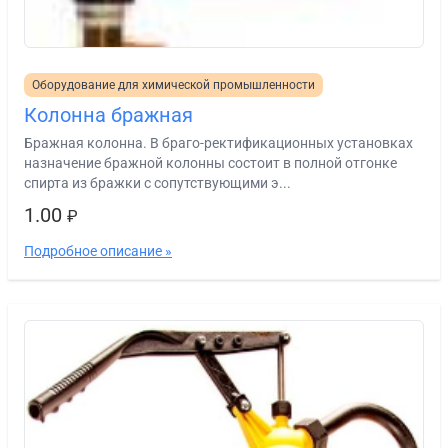
Оборудование для химической промышленности
Колонна бражная
Бражная колонна. В браго-ректификационных установках
назначение бражной колонны состоит в полной отгонке
спирта из бражки с сопутствующими э...
1.00
₽
Подробное описание »