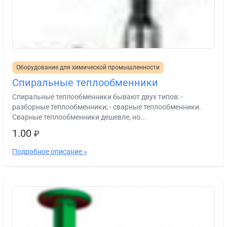
Оборудование для химической промышленности
Спиральные теплообменники
Спиральные теплообменники бывают двух типов: -
разборные теплообменники; - сварные теплообменники.
Сварные теплообменники дешевле, но...
1.00
₽
Подробное описание »