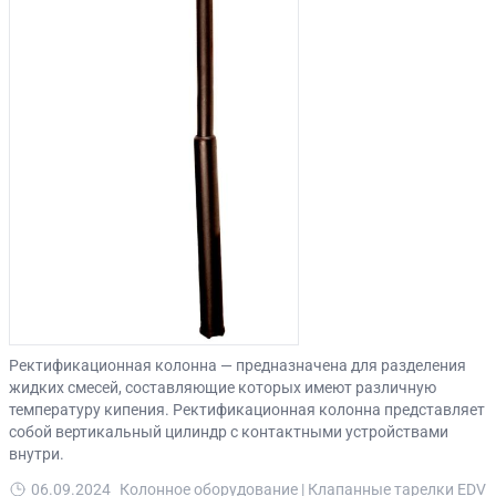
Ректификационная колонна — предназначена для разделения
жидких смесей, составляющие которых имеют различную
температуру кипения. Ректификационная колонна представляет
собой вертикальный цилиндр с контактными устройствами
внутри.
06.09.2024
Колонное оборудование | Клапанные тарелки EDV