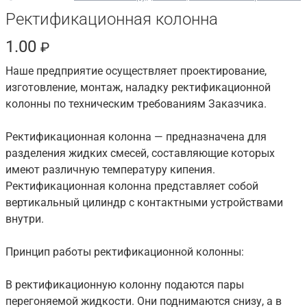
Ректификационная колонна
1.00
₽
Наше предприятие осуществляет проектирование,
изготовление, монтаж, наладку ректификационной
колонны по техническим требованиям Заказчика.
Ректификационная колонна — предназначена для
разделения жидких смесей, составляющие которых
имеют различную температуру кипения.
Ректификационная колонна представляет собой
вертикальный цилиндр с контактными устройствами
внутри.
Принцип работы ректификационной колонны:
В ректификационную колонну подаются пары
перегоняемой жидкости. Они поднимаются снизу, а в