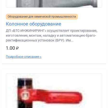
Оборудование для химической промышленности
Колонное оборудование
ДП «БТС-ИНЖИНИРИНГ» осуществляет проектирование,
изготовление, монтаж, наладку и автоматизацию браго-
ректификационных установок (БРУ). Им...
1.00
₽
Подробное описание »