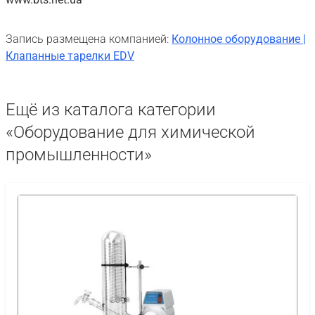
Запись размещена компанией:
Колонное оборудование |
Клапанные тарелки EDV
Ещё из каталога категории
«Оборудование для химической
промышленности»