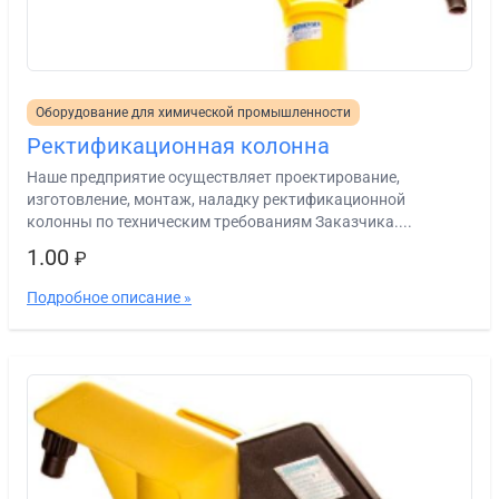
Оборудование для химической промышленности
Ректификационная колонна
Наше предприятие осуществляет проектирование,
изготовление, монтаж, наладку ректификационной
колонны по техническим требованиям Заказчика....
1.00
₽
Подробное описание »