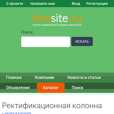
О проекте
Напишите нам
Вход
Регистрация
Поиск:
ИСКАТЬ
Главная
Компании
Новости и статьи
Объявления
Каталог
Поиск
Ректификационная колонна
« назад в каталог