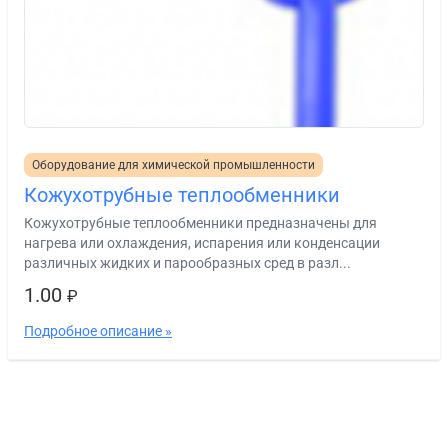
Оборудование для химической промышленности
Кожухотрубные теплообменники
Кожухотрубные теплообменники предназначены для
нагрева или охлаждения, испарения или конденсации
различных жидких и парообразных сред в разл...
1.00
₽
Подробное описание »