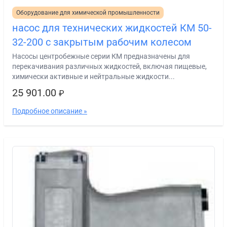
Оборудование для химической промышленности
насос для технических жидкостей КМ 50-
32-200 с закрытым рабочим колесом
Насосы центробежные серии КМ предназначены для
перекачивания различных жидкостей, включая пищевые,
химически активные и нейтральные жидкости...
25 901.00
₽
Подробное описание »