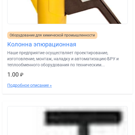
Оборудование для химической промышленности
Колонна эпюрационная
Наше предприятие осуществляет проектирование,
изготовление, монтаж, наладку и автоматизацию БРУ и
теплообменного оборудования по техническим...
1.00
₽
Подробное описание »