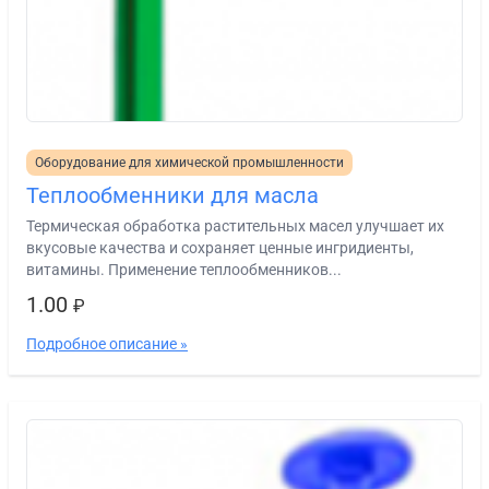
Оборудование для химической промышленности
Теплообменники для масла
Термическая обработка растительных масел улучшает их
вкусовые качества и сохраняет ценные ингридиенты,
витамины. Применение теплообменников...
1.00
₽
Подробное описание »