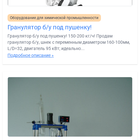
Оборудование для химической промышленности
Гранулятор б/у под пушенку!
Гранулятор б/у под пушенку! 150-200 кг/ч! Продам
гранулятор б/у, шнек с переменным диаметром 160-100мм,
L/D=32, двигатель 95 кВт; идеально...
Подробное описание »