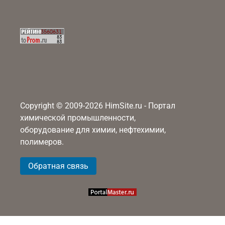
Copyright © 2009-2026 HimSite.ru - Портал
химической промышленности,
оборудование для химии, нефтехимии,
полимеров.
Обратная связь