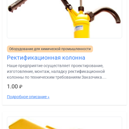
Оборудование для химической промышленности
Ректификационная колонна
Наше предприятие осуществляет проектирование,
изготовление, монтаж, наладку ректификационной
колонны по техническим требованиям Заказчика....
1.00
₽
Подробное описание »