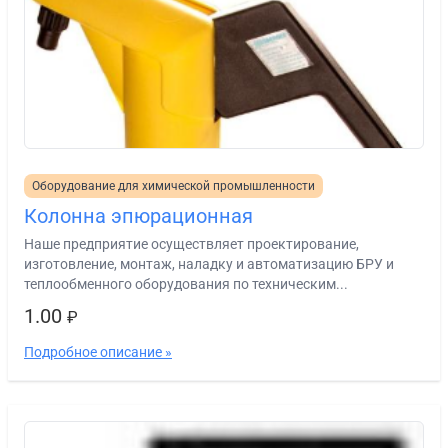
Оборудование для химической промышленности
Колонна эпюрационная
Наше предприятие осуществляет проектирование,
изготовление, монтаж, наладку и автоматизацию БРУ и
теплообменного оборудования по техническим...
1.00
₽
Подробное описание »