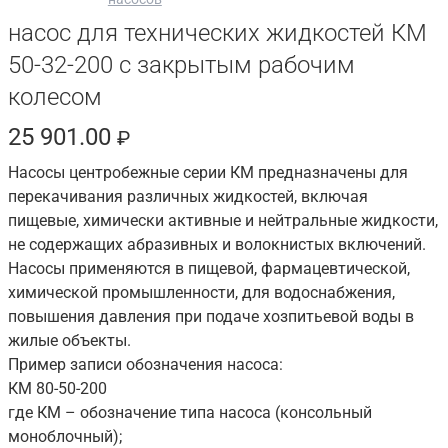
насос для технических жидкостей КМ
50-32-200 с закрытым рабочим
колесом
25 901.00
₽
Насосы центробежные серии КМ предназначены для
перекачивания различных жидкостей, включая
пищевые, химически активные и нейтральные жидкости,
не содержащих абразивных и волокнистых включений.
Насосы применяются в пищевой, фармацевтической,
химической промышленности, для водоснабжения,
повышения давления при подаче хозпитьевой воды в
жилые объекты.
Пример записи обозначения насоса:
КМ 80-50-200
где КМ – обозначение типа насоса (консольный
моноблочный);