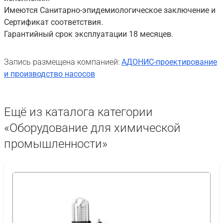
Имеются Санитарно-эпидемиологическое заключение и
Сертификат соответствия.
Гарантийный срок эксплуатации 18 месяцев.
Запись размещена компанией:
АДОНИС-проектирование
и производство насосов
Ещё из каталога категории
«Оборудование для химической
промышленности»