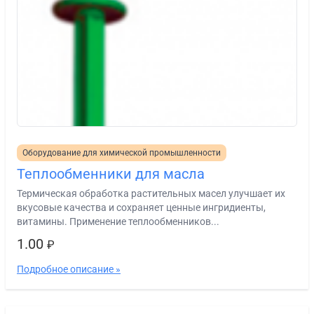
Оборудование для химической промышленности
Теплообменники для масла
Термическая обработка растительных масел улучшает их
вкусовые качества и сохраняет ценные ингридиенты,
витамины. Применение теплообменников...
1.00
₽
Подробное описание »