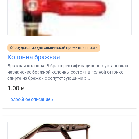
Оборудование для химической промышленности
Колонна бражная
Бражная колонна. В браго-ректификационных установках
назначение бражной колонны состоит в полной отгонке
спирта из бражки с сопутствующими э...
1.00
₽
Подробное описание »