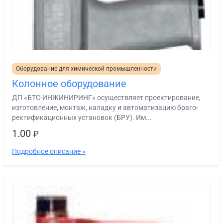
Оборудование для химической промышленности
Колонное оборудование
ДП «БТС-ИНЖИНИРИНГ» осуществляет проектирование,
изготовление, монтаж, наладку и автоматизацию браго-
ректификационных установок (БРУ). Им...
1.00
₽
Подробное описание »