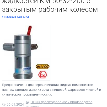
жидкостей КМ 50-32-200 с
закрытым рабочим колесом
« назад в каталог
Предназначены для перекачивания жидких компонентов
пивных заводов, жидких сред в пищевой, фармацевтической и
химической промышленностях.
АДОНИС-проектирование и производство
06.09.2024
насосов