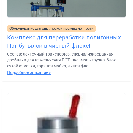
Оборудование для химической промышленности
Комплекс для переработки полигонных
Пэт бутылок в чистый флекс!
Состав: ленточный транспортер, специализированная
дробилка для измельчения ПЭТ, пневмовыгрузка, блок
сухой очистки, горячая мойка, линия фло...
Подробное описание »