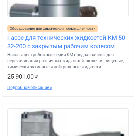
Оборудование для химической промышленности
насос для технических жидкостей КМ 50-
32-200 с закрытым рабочим колесом
Насосы центробежные серии КМ предназначены для
перекачивания различных жидкостей, включая пищевые,
химически активные и нейтральные жидкости...
25 901.00
₽
Подробное описание »