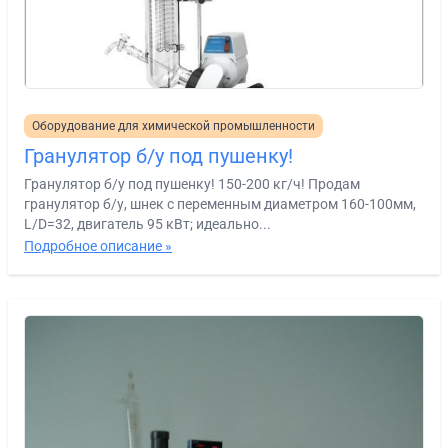
Оборудование для химической промышленности
Гранулятор б/у под пушенку!
Гранулятор б/у под пушенку! 150-200 кг/ч! Продам
гранулятор б/у, шнек с переменным диаметром 160-100мм,
L/D=32, двигатель 95 кВт; идеально...
Подробное описание »