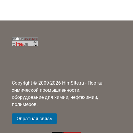
Copyright © 2009-2026 HimSite.ru - Портал
химической промышленности,
оборудование для химии, нефтехимии,
полимеров.
Обратная связь