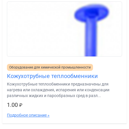
Оборудование для химической промышленности
Кожухотрубные теплообменники
Кожухотрубные теплообменники предназначены для
нагрева или охлаждения, испарения или конденсации
различных жидких и парообразных сред в разл...
1.00
₽
Подробное описание »