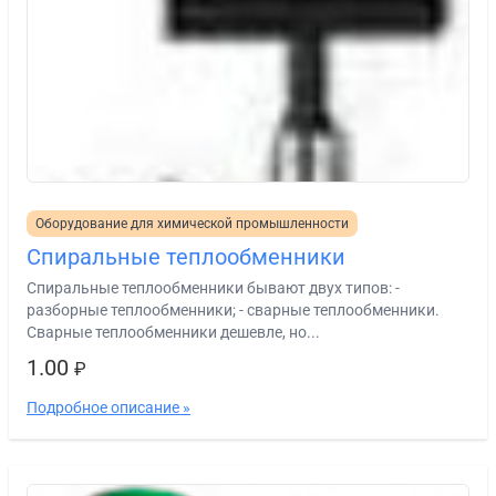
Оборудование для химической промышленности
Спиральные теплообменники
Спиральные теплообменники бывают двух типов: -
разборные теплообменники; - сварные теплообменники.
Сварные теплообменники дешевле, но...
1.00
₽
Подробное описание »