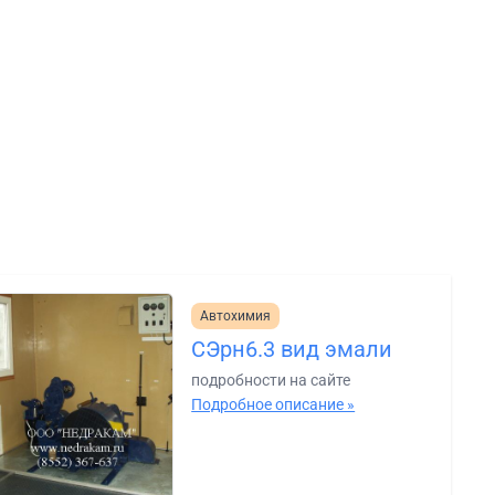
Автохимия
СЭрн6.3 вид эмали
подробности на сайте
Подробное описание »