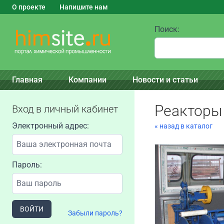
О проекте
Напишите нам
Поиск:
Главная
Компании
Новости и статьи
Реакторы
Вход в личный кабинет
Электронный адрес:
« назад в каталог
Пароль:
ВОЙТИ
Забыли пароль?