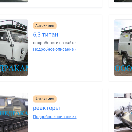
Автохимия
6,3 титан
подробности на сайте
Подробное описание »
Автохимия
реакторы
Подробное описание »