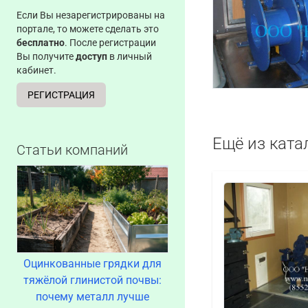
Если Вы незарегистрированы на
портале, то можете сделать это
бесплатно
. После регистрации
Вы получите
доступ
в личный
кабинет.
РЕГИСТРАЦИЯ
Ещё из ката
Статьи компаний
Оцинкованные грядки для
тяжёлой глинистой почвы:
почему металл лучше