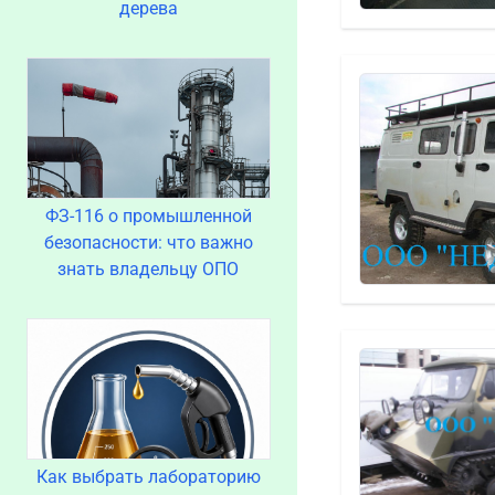
дерева
ФЗ-116 о промышленной
безопасности: что важно
знать владельцу ОПО
Как выбрать лабораторию