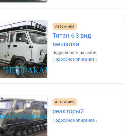
Автохимия
Титан 6,3 вид
мешалки
подробности на сайте
Подробное описание »
Автохимия
реакторы2
Подробное описание »