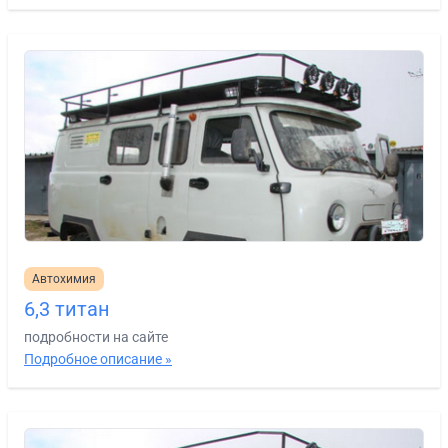
Автохимия
6,3 титан
подробности на сайте
Подробное описание »