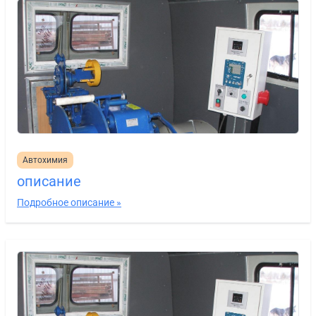
Автохимия
описание
Подробное описание »