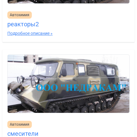
Автохимия
реакторы2
Подробное описание »
Автохимия
смесители