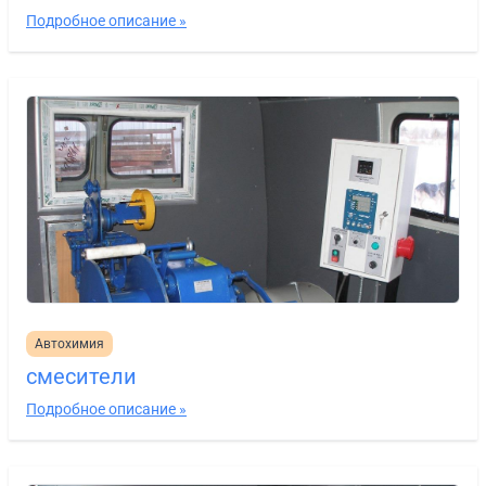
Подробное описание »
Автохимия
смесители
Подробное описание »