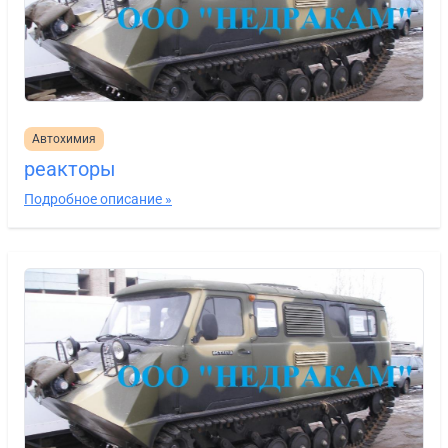
Автохимия
реакторы
Подробное описание »