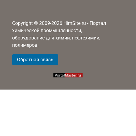
Copyright © 2009-2026 HimSite.ru - Портал
химической промышленности,
оборудование для химии, нефтехимии,
полимеров.
Обратная связь