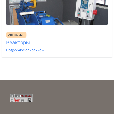
Автохимия
Реакторы
Подробное описание »