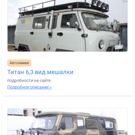
Автохимия
Титан 6,3 вид мешалки
подробности на сайте
Подробное описание »