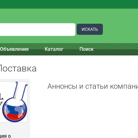
ИСКАТЬ
Объявления
Каталог
Поиск
оставка
Аннонсы и статьи компан
ия о