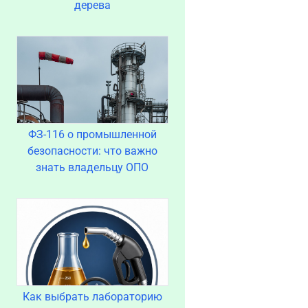
дерева
ФЗ-116 о промышленной
безопасности: что важно
знать владельцу ОПО
Как выбрать лабораторию