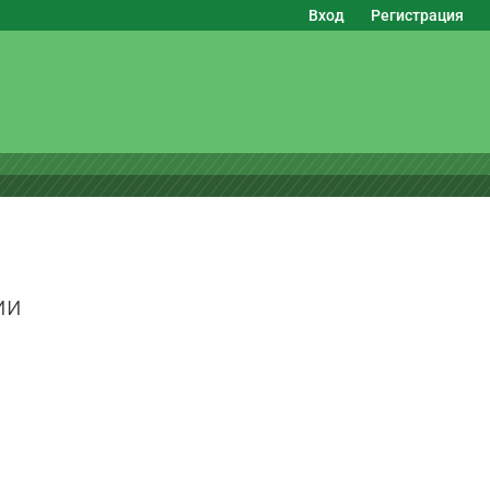
Вход
Регистрация
ии