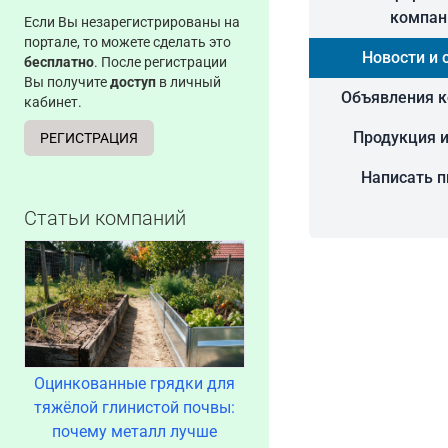
компан
Если Вы незарегистрированы на
портале, то можете сделать это
Новости и 
бесплатно
. После регистрации
Вы получите
доступ
в личный
Объявления 
кабинет.
Продукция и
РЕГИСТРАЦИЯ
Написать 
Статьи компаний
Оцинкованные грядки для
тяжёлой глинистой почвы:
почему металл лучше