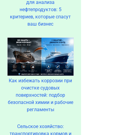
для анализа
нефтепродуктов: 5
критериев, которые спасут
ваш бизнес
Как избежать коррозии при
очистке судовых
поверхностей: подбор
безопасной химии и рабочие
регламенты
Сельское хозяйство:
транспортировка кормов и