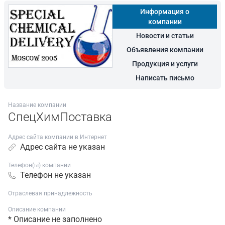
Информация о
компании
Новости и статьи
Объявления компании
Продукция и услуги
Написать письмо
Название компании
СпецХимПоставка
Адрес сайта компании в Интернет
Адрес сайта не указан
Телефон(ы) компании
Телефон не указан
Отраслевая принадлежность
Описание компании
* Описание не заполнено