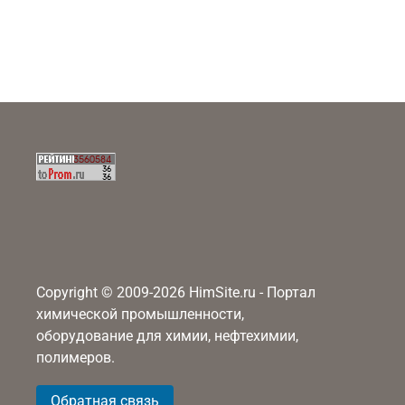
Copyright © 2009-2026 HimSite.ru - Портал
химической промышленности,
оборудование для химии, нефтехимии,
полимеров.
Обратная связь