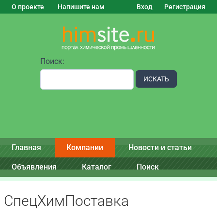
О проекте
Напишите нам
Вход
Регистрация
Поиск:
ИСКАТЬ
Главная
Компании
Новости и статьи
Объявления
Каталог
Поиск
СпецХимПоставка