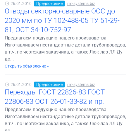
26.01.2010
Предложение
rm-systems.biz
Отводы секторно-сварные ОСС до
2020 мм по ТУ 102-488-05 ТУ 51-29-
81, ОСТ 34-10-752-97
Предлагаем продукцию нашего производства:
Изготавливаем нестандартные детали трубопроводов,
в т.ч. по чертежам заказчика, а также Люк-лаз ЛЛ Ду
до...
Открыть объявление »
26.01.2010
Предложение
rm-systems.biz
Переходы ГОСТ 22826-83 ГОСТ
22806-83 ОСТ 26-01-33-82 и пр.
Предлагаем продукцию нашего производства:
Изготавливаем нестандартные детали трубопроводов,
в т.ч. по чертежам заказчика, а также Люк-лаз ЛЛ Ду
до...