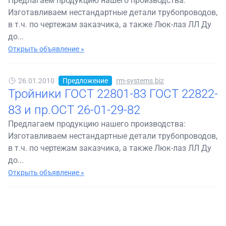
Предлагаем продукцию нашего производства:
Изготавливаем нестандартные детали трубопроводов,
в т.ч. по чертежам заказчика, а также Люк-лаз ЛЛ Ду
до...
Открыть объявление »
26.01.2010
Предложение
rm-systems.biz
Тройники ГОСТ 22801-83 ГОСТ 22822-
83 и пр.ОСТ 26-01-29-82
Предлагаем продукцию нашего производства:
Изготавливаем нестандартные детали трубопроводов,
в т.ч. по чертежам заказчика, а также Люк-лаз ЛЛ Ду
до...
Открыть объявление »