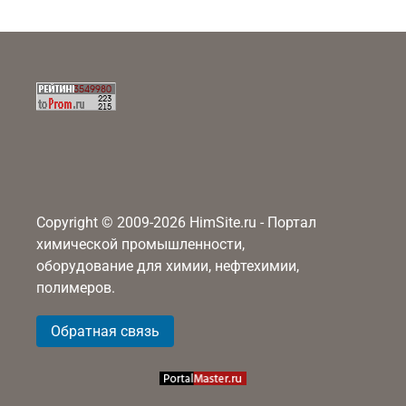
Copyright © 2009-2026 HimSite.ru - Портал
химической промышленности,
оборудование для химии, нефтехимии,
полимеров.
Обратная связь