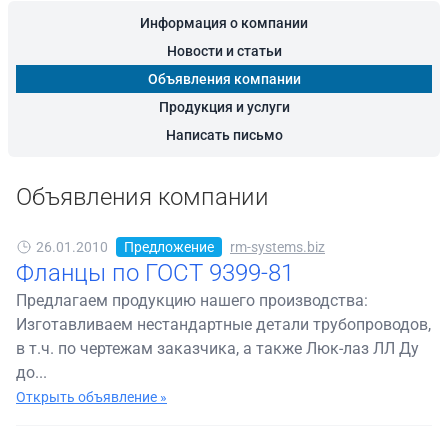
Информация о компании
Новости и статьи
Объявления компании
Продукция и услуги
Написать письмо
Объявления компании
26.01.2010
Предложение
rm-systems.biz
Фланцы по ГОСТ 9399-81
Предлагаем продукцию нашего производства:
Изготавливаем нестандартные детали трубопроводов,
в т.ч. по чертежам заказчика, а также Люк-лаз ЛЛ Ду
до...
Открыть объявление »