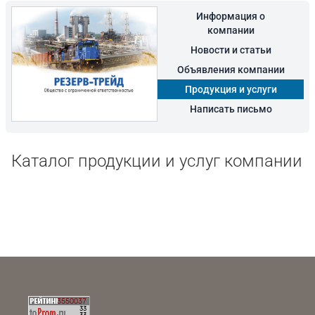
Информация о
компании
Новости и статьи
Объявления компании
Продукция и услуги
Написать письмо
Каталог продукции и услуг компании