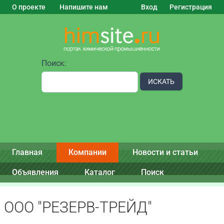
О проекте
Напишите нам
Вход
Регистрация
Поиск:
ИСКАТЬ
Главная
Компании
Новости и статьи
Объявления
Каталог
Поиск
ООО "РЕЗЕРВ-ТРЕЙД"