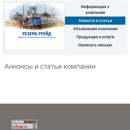
Информация о
компании
Новости и статьи
Объявления компании
Продукция и услуги
Написать письмо
Аннонсы и статьи компании