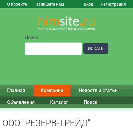
О проекте
Напишите нам
Вход
Регистрация
Поиск:
ИСКАТЬ
Главная
Компании
Новости и статьи
Объявления
Каталог
Поиск
ООО "РЕЗЕРВ-ТРЕЙД"