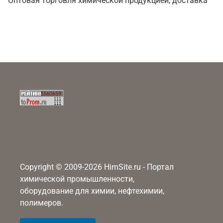
Оптовая торговля химической продукцией, доставка
Copyright © 2009-2026 HimSite.ru - Портал
химической промышленности,
оборудование для химии, нефтехимии,
полимеров.