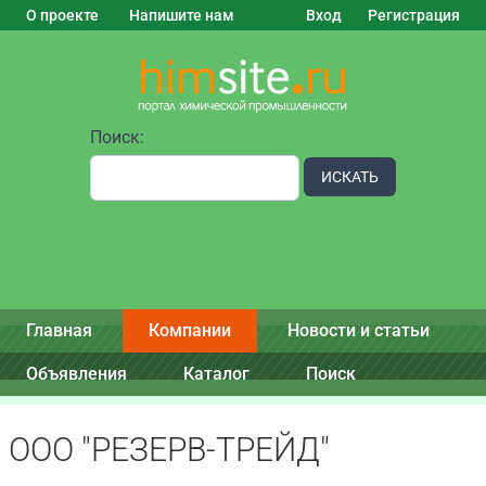
О проекте
Напишите нам
Вход
Регистрация
Поиск:
ИСКАТЬ
Главная
Компании
Новости и статьи
Объявления
Каталог
Поиск
ООО "РЕЗЕРВ-ТРЕЙД"