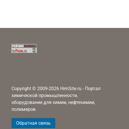
Copyright © 2009-2026 HimSite.ru - Портал
химической промышленности,
оборудование для химии, нефтехимии,
полимеров.
Обратная связь