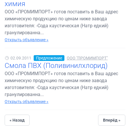
химия
ООО «ПРОМИМПОРТ» готов поставить в Ваш адрес
химическую продукцию по ценам ниже завода
изготовителя: -Сода каустическая (Натр едкий)
гранулированна...
Открыть объявление »
02.09.2011
Предложение
ООО "ПРОМИМПОРТ"
Смола ПВХ (Поливинилхлорид)
ООО «ПРОМИМПОРТ» готов поставить в Ваш адрес
химическую продукцию по ценам ниже завода
изготовителя: -Сода каустическая (Натр едкий)
гранулированна...
Открыть объявление »
« Назад
Вперёд »