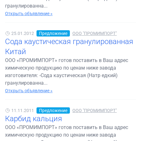
гранулированна...
Открыть объявление »
25.01.2012
Предложение
ООО "ПРОМИМПОРТ"
Сода каустическая гранулированная
Китай
ООО «ПРОМИМПОРТ» готов поставить в Ваш адрес
химическую продукцию по ценам ниже завода
изготовителя: -Сода каустическая (Натр едкий)
гранулированна...
Открыть объявление »
11.11.2011
Предложение
ООО "ПРОМИМПОРТ"
Карбид кальция
ООО «ПРОМИМПОРТ» готов поставить в Ваш адрес
химическую продукцию по ценам ниже завода