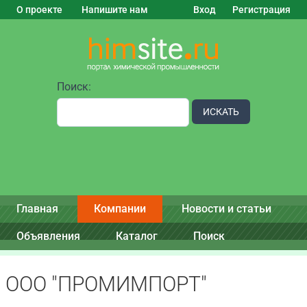
О проекте
Напишите нам
Вход
Регистрация
Поиск:
ИСКАТЬ
Главная
Компании
Новости и статьи
Объявления
Каталог
Поиск
ООО "ПРОМИМПОРТ"