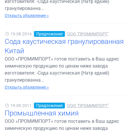
изготовителя: -Сода каустическая (Натр едкий)
гранулированна...
Открыть объявление »
19.08.2014
Предложение
ООО "ПРОМИМПОРТ"
Сода каустическая гранулированная
Китай
ООО «ПРОМИМПОРТ» готов поставить в Ваш адрес
химическую продукцию по ценам ниже завода
изготовителя: -Сода каустическая (Натр едкий)
гранулированна...
Открыть объявление »
19.09.2011
Предложение
ООО "ПРОМИМПОРТ"
Промышленная химия
ООО «ПРОМИМПОРТ» готов поставить в Ваш адрес
химическую продукцию по ценам ниже завода