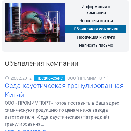
Информация о
компании
Новости и статьи
Объявления компании
Продукция и услуги
Написать письмо
Объявления компании
28.02.2012
Предложение
ООО "ПРОМИМПОРТ"
Сода каустическая гранулированная
Китай
ООО «ПРОМИМПОРТ» готов поставить в Ваш адрес
химическую продукцию по ценам ниже завода
изготовителя: -Сода каустическая (Натр едкий)
гранулированна...