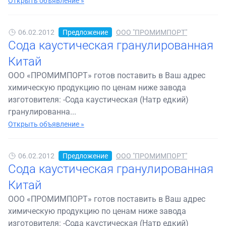
Открыть объявление »
06.02.2012
Предложение
ООО "ПРОМИМПОРТ"
Сода каустическая гранулированная
Китай
ООО «ПРОМИМПОРТ» готов поставить в Ваш адрес
химическую продукцию по ценам ниже завода
изготовителя: -Сода каустическая (Натр едкий)
гранулированна...
Открыть объявление »
06.02.2012
Предложение
ООО "ПРОМИМПОРТ"
Сода каустическая гранулированная
Китай
ООО «ПРОМИМПОРТ» готов поставить в Ваш адрес
химическую продукцию по ценам ниже завода
изготовителя: -Сода каустическая (Натр едкий)