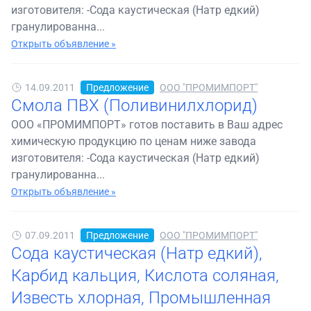
изготовителя: -Сода каустическая (Натр едкий)
гранулированна...
Открыть объявление »
14.09.2011
Предложение
ООО "ПРОМИМПОРТ"
Смола ПВХ (Поливинилхлорид)
ООО «ПРОМИМПОРТ» готов поставить в Ваш адрес
химическую продукцию по ценам ниже завода
изготовителя: -Сода каустическая (Натр едкий)
гранулированна...
Открыть объявление »
07.09.2011
Предложение
ООО "ПРОМИМПОРТ"
Сода каустическая (Натр едкий),
Карбид кальция, Кислота соляная,
Известь хлорная, Промышленная