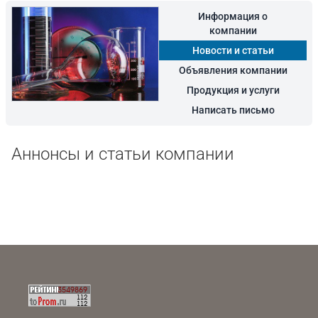
Информация о
компании
Новости и статьи
Объявления компании
Продукция и услуги
Написать письмо
Аннонсы и статьи компании