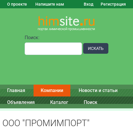
О проекте
Напишите нам
Вход
Регистрация
Поиск:
ИСКАТЬ
Главная
Компании
Новости и статьи
Объявления
Каталог
Поиск
ООО "ПРОМИМПОРТ"