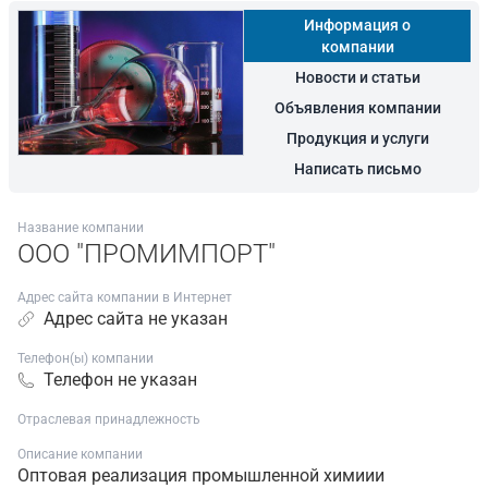
Информация о
компании
Новости и статьи
Объявления компании
Продукция и услуги
Написать письмо
Название компании
ООО "ПРОМИМПОРТ"
Адрес сайта компании в Интернет
Адрес сайта не указан
Телефон(ы) компании
Телефон не указан
Отраслевая принадлежность
Описание компании
Оптовая реализация промышленной химиии