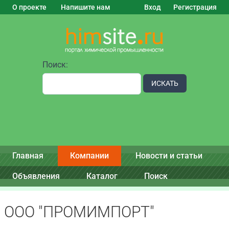
О проекте
Напишите нам
Вход
Регистрация
Поиск:
ИСКАТЬ
Главная
Компании
Новости и статьи
Объявления
Каталог
Поиск
ООО "ПРОМИМПОРТ"