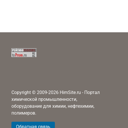
Copyright © 2009-2026 HimSite.ru - Портал
химической промышленности,
оборудование для химии, нефтехимии,
полимеров.
Обратная связь