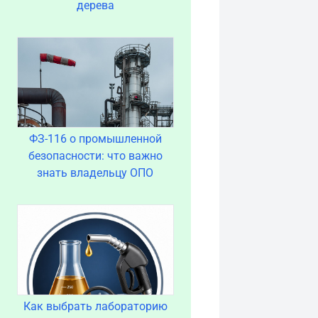
дерева
ФЗ-116 о промышленной
безопасности: что важно
знать владельцу ОПО
Как выбрать лабораторию