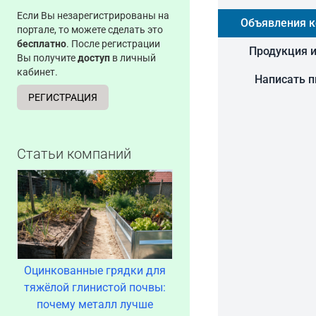
Если Вы незарегистрированы на
Объявления 
портале, то можете сделать это
бесплатно
. После регистрации
Продукция и
Вы получите
доступ
в личный
кабинет.
Написать 
РЕГИСТРАЦИЯ
Статьи компаний
Оцинкованные грядки для
тяжёлой глинистой почвы:
почему металл лучше