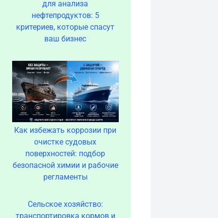
для анализа
нефтепродуктов: 5
критериев, которые спасут
ваш бизнес
Как избежать коррозии при
очистке судовых
поверхностей: подбор
безопасной химии и рабочие
регламенты
Сельское хозяйство:
транспортировка кормов и