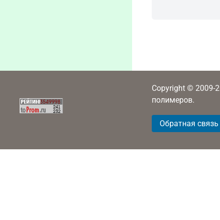
Copyright © 2009-
полимеров.
Обратная связь