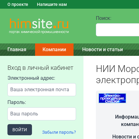
О проекте
Напишите нам
Поиск:
Главная
Компании
Новости и статьи
НИИ Морс
Вход в личный кабинет
электроп
Электронный адрес:
Пароль:
Информац
компан
ВОЙТИ
Забыли пароль?
Новости и 