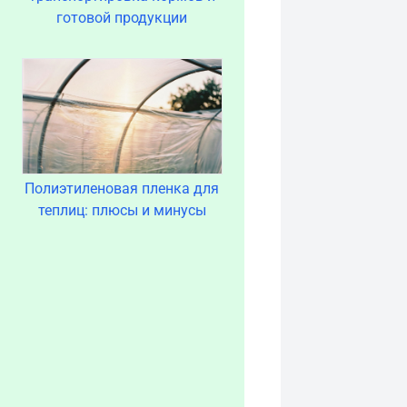
готовой продукции
Полиэтиленовая пленка для
теплиц: плюсы и минусы