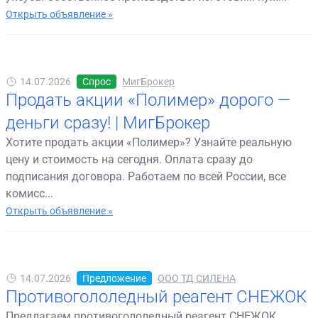
Открыть объявление »
14.07.2026
Спрос
МигБрокер
Продать акции «Полимер» дорого —
деньги сразу! | МигБрокер
Хотите продать акции «Полимер»? Узнайте реальную
цену и стоимость на сегодня. Оплата сразу до
подписания договора. Работаем по всей России, все
комисс...
Открыть объявление »
14.07.2026
Предложение
ООО ТД СИЛЕНА
Противогололедный реагент СНЕЖОК
Предлагаем противогололедный реагент СНЕЖОК.