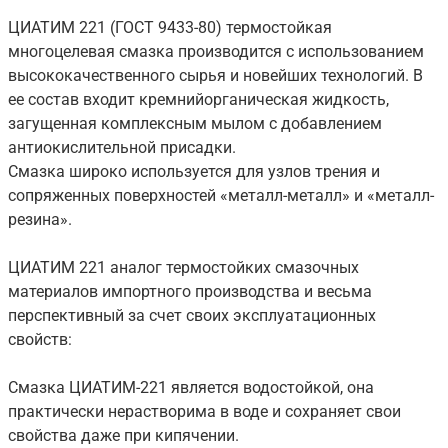
ЦИАТИМ 221 (ГОСТ 9433-80) термостойкая
многоцелевая смазка производится с использованием
высококачественного сырья и новейших технологий. В
ее состав входит кремнийорганическая жидкость,
загущенная комплексным мылом с добавлением
антиокислительной присадки.
Смазка широко используется для узлов трения и
сопряженных поверхностей «металл-металл» и «металл-
резина».
ЦИАТИМ 221 аналог термостойких смазочных
материалов импортного производства и весьма
перспективный за счет своих эксплуатационных
свойств:
Смазка ЦИАТИМ-221 является водостойкой, она
практически нерастворима в воде и сохраняет свои
свойства даже при кипячении.