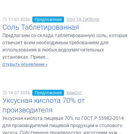
17.07.2026
Предложение
ООО ТД СИЛЕНА
Соль Таблетированная
Предлагаем со склада таблетированную соль, которая
отвечает всем необходимым требованиям для
использования в любых водоумягчительных
установках. Приме...
Открыть объявление »
16.07.2026
Предложение
ХимОпт
Уксусная кислота 70% от
производителя
Уксусная кислота пищевая 70% по ГОСТ Р 55982-2014
для производителей пищевой продукции и столового
уксуса. Собственное производство: изготовим нуж...