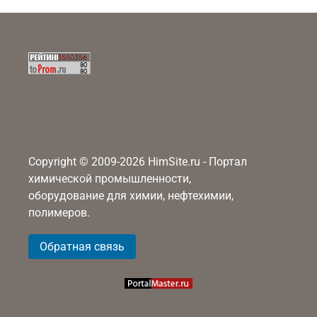
Copyright © 2009-2026 HimSite.ru - Портал
химической промышленности,
оборудование для химии, нефтехимии,
полимеров.
Обратная связь