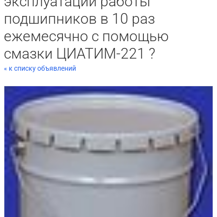
эксплуатации работы
подшипников в 10 раз
ежемесячно с помощью
смазки ЦИАТИМ-221 ?
« к списку объявлений