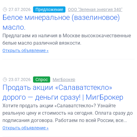
27.07.2026
Предложение
ООО "Зеленая энергия 340"
Белое минеральное (вазелиновое)
масло.
Предлагаем из наличия в Москве высококачественные
белые масло различной вязкости.
Открыть объявление »
23.07.2026
Спрос
МигБрокер
Продать акции «Салаватстекло»
дорого — деньги сразу! | МигБрокер
Хотите продать акции «Салаватстекло»? Узнайте
реальную цену и стоимость на сегодня. Оплата сразу до
подписания договора. Работаем по всей России, все...
Открыть объявление »