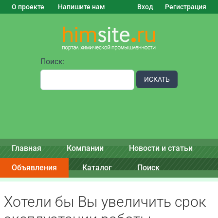
О проекте
Напишите нам
Вход
Регистрация
Поиск:
ИСКАТЬ
Главная
Компании
Новости и статьи
Объявления
Каталог
Поиск
Хотели бы Вы увеличить срок