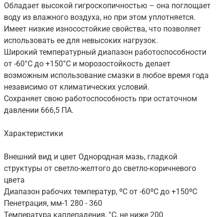
Обладает высокой гигроскопичностью – она поглощает
воду из влажного воздуха, но при этом уплотняется.
Имеет низкие износостойкие свойства, что позволяет
использовать ее для невысоких нагрузок.
Широкий температурный диапазон работоспособности
от -60°С до +150°С и морозостойкость делает
возможным использование смазки в любое время года
независимо от климатических условий.
Сохраняет свою работоспособность при остаточном
давлении 666,5 ПА.
Характеристики
Внешний вид и цвет Однородная мазь, гладкой
структуры от светло-желтого до светло-коричневого
цвета
Диапазон рабочих температур, ºС от -60ºС до +150ºС
Пенетрация, мм-1 280 - 360
Температура каплепадения, °С, не ниже 200