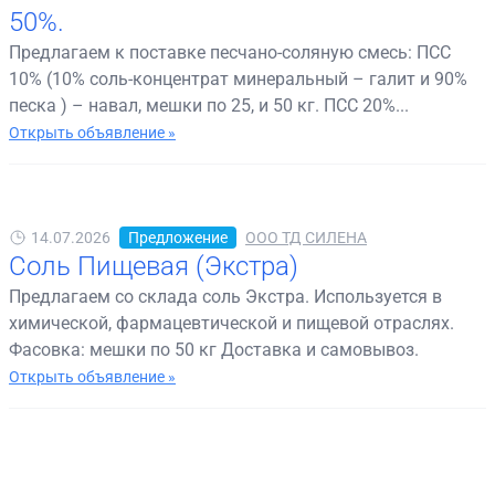
50%.
Предлагаем к поставке песчано-соляную смесь: ПСС
10% (10% соль-концентрат минеральный – галит и 90%
песка ) – навал, мешки по 25, и 50 кг. ПСС 20%...
Открыть объявление »
14.07.2026
Предложение
ООО ТД СИЛЕНА
Соль Пищевая (Экстра)
Предлагаем со склада соль Экстра. Используется в
химической, фармацевтической и пищевой отраслях.
Фасовка: мешки по 50 кг Доставка и самовывоз.
Открыть объявление »