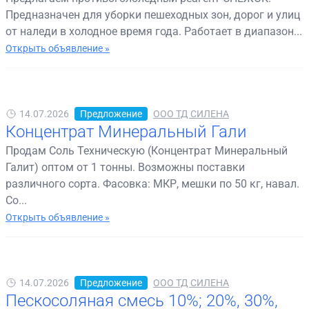
Предназначен для уборки пешеходных зон, дорог и улиц
от наледи в холодное время года. Работает в диапазон...
Открыть объявление »
14.07.2026
Предложение
ООО ТД СИЛЕНА
Концентрат Минеральный Гали
Продам Соль Техническую (Концентрат Минеральный
Галит) оптом от 1 тонны. Возможны поставки
различного сорта. Фасовка: МКР, мешки по 50 кг, навал.
Со...
Открыть объявление »
14.07.2026
Предложение
ООО ТД СИЛЕНА
Пескосоляная смесь 10%; 20%, 30%,