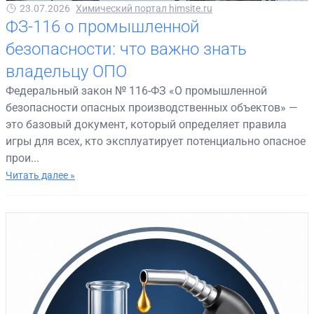
23.07.2026
Химический портал himsite.ru
ФЗ-116 о промышленной
безопасности: что важно знать
владельцу ОПО
Федеральный закон № 116-ФЗ «О промышленной
безопасности опасных производственных объектов» —
это базовый документ, который определяет правила
игры для всех, кто эксплуатирует потенциально опасное
прои...
Читать далее »