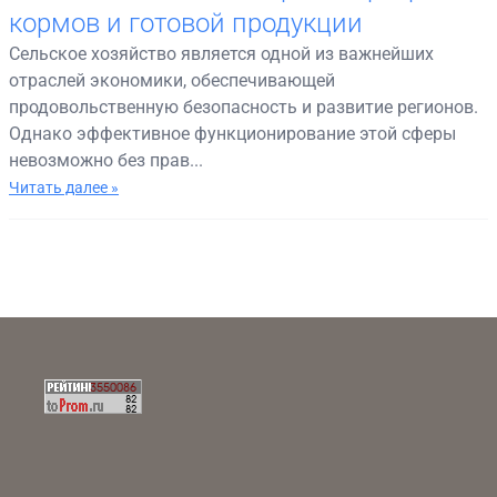
кормов и готовой продукции
Сельское хозяйство является одной из важнейших
отраслей экономики, обеспечивающей
продовольственную безопасность и развитие регионов.
Однако эффективное функционирование этой сферы
невозможно без прав...
Читать далее »