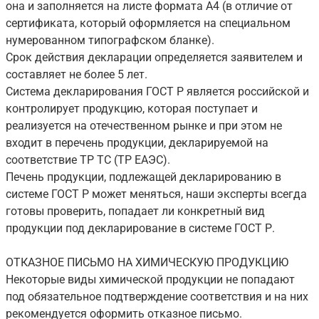
она и заполняется на листе формата А4 (в отличие от
сертификата, который оформляется на специальном
нумерованном типографском бланке).
Срок действия декларации определяется заявителем и
составляет не более 5 лет.
Система декларирования ГОСТ Р является российской и
контролирует продукцию, которая поступает и
реализуется на отечественном рынке и при этом не
входит в перечень продукции, декларируемой на
соответствие ТР ТС (ТР ЕАЭС).
Печень продукции, подлежащей декларированию в
системе ГОСТ Р может меняться, наши эксперты всегда
готовы проверить, попадает ли конкретный вид
продукции под декларирование в системе ГОСТ Р.
ОТКАЗНОЕ ПИСЬМО НА ХИМИЧЕСКУЮ ПРОДУКЦИЮ
Некоторые виды химической продукции не попадают
под обязательное подтверждение соответствия и на них
рекомендуется оформить отказное письмо.