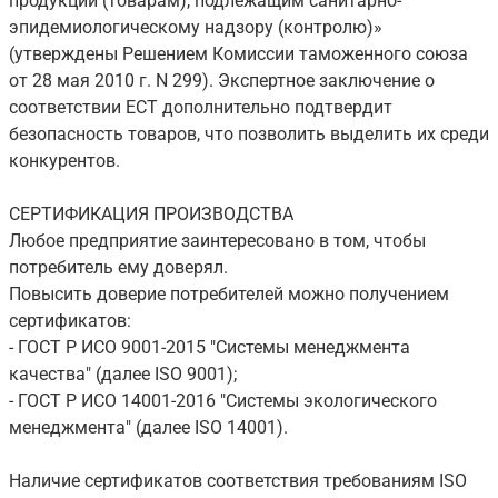
продукции (товарам), подлежащим санитарно-
эпидемиологическому надзору (контролю)»
(утверждены Решением Комиссии таможенного союза
от 28 мая 2010 г. N 299). Экспертное заключение о
соответствии ЕСТ дополнительно подтвердит
безопасность товаров, что позволить выделить их среди
конкурентов.
СЕРТИФИКАЦИЯ ПРОИЗВОДСТВА
Любое предприятие заинтересовано в том, чтобы
потребитель ему доверял.
Повысить доверие потребителей можно получением
сертификатов:
- ГОСТ Р ИСО 9001-2015 "Системы менеджмента
качества" (далее ISO 9001);
- ГОСТ Р ИСО 14001-2016 "Системы экологического
менеджмента" (далее ISO 14001).
Наличие сертификатов соответствия требованиям ISO