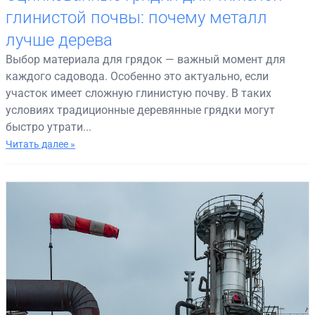
глинистой почвы: почему металл
лучше дерева
Выбор материала для грядок — важный момент для
каждого садовода. Особенно это актуально, если
участок имеет сложную глинистую почву. В таких
условиях традиционные деревянные грядки могут
быстро утрати...
Читать далее »