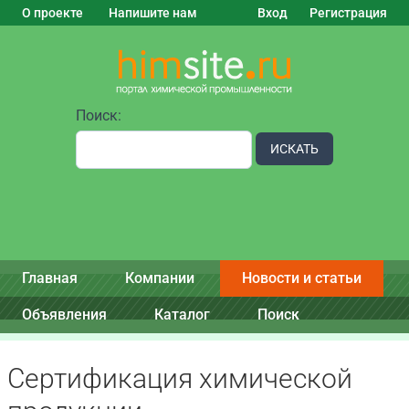
О проекте
Напишите нам
Вход
Регистрация
Поиск:
ИСКАТЬ
Главная
Компании
Новости и статьи
Объявления
Каталог
Поиск
Сертификация химической