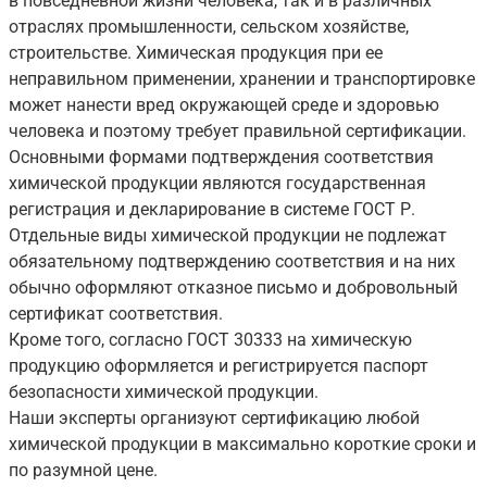
в повседневной жизни человека, так и в различных
отраслях промышленности, сельском хозяйстве,
строительстве. Химическая продукция при ее
неправильном применении, хранении и транспортировке
может нанести вред окружающей среде и здоровью
человека и поэтому требует правильной сертификации.
Основными формами подтверждения соответствия
химической продукции являются государственная
регистрация и декларирование в системе ГОСТ Р.
Отдельные виды химической продукции не подлежат
обязательному подтверждению соответствия и на них
обычно оформляют отказное письмо и добровольный
сертификат соответствия.
Кроме того, согласно ГОСТ 30333 на химическую
продукцию оформляется и регистрируется паспорт
безопасности химической продукции.
Наши эксперты организуют сертификацию любой
химической продукции в максимально короткие сроки и
по разумной цене.