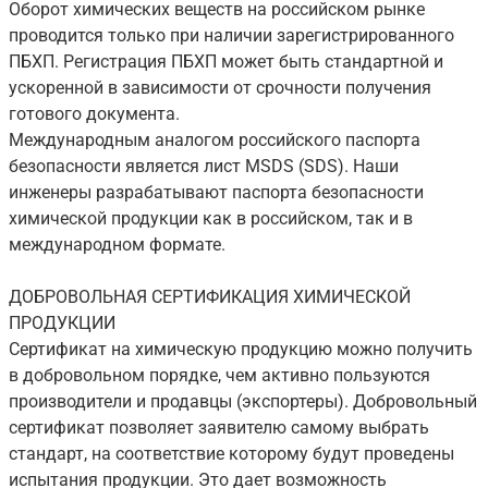
Оборот химических веществ на российском рынке
проводится только при наличии зарегистрированного
ПБХП. Регистрация ПБХП может быть стандартной и
ускоренной в зависимости от срочности получения
готового документа.
Международным аналогом российского паспорта
безопасности является лист MSDS (SDS). Наши
инженеры разрабатывают паспорта безопасности
химической продукции как в российском, так и в
международном формате.
ДОБРОВОЛЬНАЯ СЕРТИФИКАЦИЯ ХИМИЧЕСКОЙ
ПРОДУКЦИИ
Сертификат на химическую продукцию можно получить
в добровольном порядке, чем активно пользуются
производители и продавцы (экспортеры). Добровольный
сертификат позволяет заявителю самому выбрать
стандарт, на соответствие которому будут проведены
испытания продукции. Это дает возможность