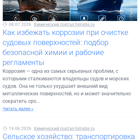
08.07.2026
Химический портал himsite.ru
Как избежать коррозии при очистке
судовых поверхностей: подбор
безопасной химии и рабочие
регламенты
Коррозия — одна из самых серьезных проблем, с
которыми сталкиваются владельцы судов и морских
судов. Она не только ухудшает внешний вид
металлических поверхностей, но и может значительно
сократить сро...
Читать далее »
19.06.2026
Химический портал himsite.ru
Сельское хозяйство: транспортировка