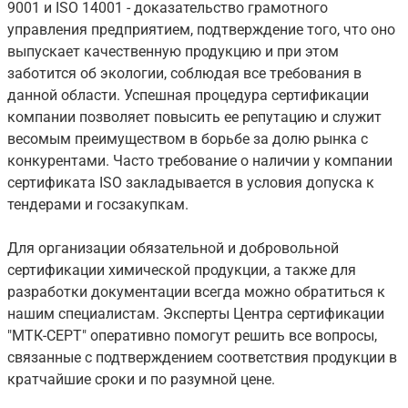
9001 и ISO 14001 - доказательство грамотного
управления предприятием, подтверждение того, что оно
выпускает качественную продукцию и при этом
заботится об экологии, соблюдая все требования в
данной области. Успешная процедура сертификации
компании позволяет повысить ее репутацию и служит
весомым преимуществом в борьбе за долю рынка с
конкурентами. Часто требование о наличии у компании
сертификата ISO закладывается в условия допуска к
тендерами и госзакупкам.
Для организации обязательной и добровольной
сертификации химической продукции, а также для
разработки документации всегда можно обратиться к
нашим специалистам. Эксперты Центра сертификации
"МТК-СЕРТ" оперативно помогут решить все вопросы,
связанные с подтверждением соответствия продукции в
кратчайшие сроки и по разумной цене.