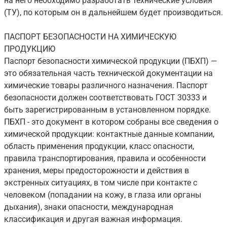
на него необходимо разработать технические условия
(ТУ), по которым он в дальнейшем будет производиться.
ПАСПОРТ БЕЗОПАСНОСТИ НА ХИМИЧЕСКУЮ
ПРОДУКЦИЮ
Паспорт безопасности химической продукции (ПБХП) —
это обязательная часть технической документации на
химические товары различного назначения. Паспорт
безопасности должен соответствовать ГОСТ 30333 и
быть зарегистрированным в установленном порядке.
ПБХП - это документ в котором собраны все сведения о
химической продукции: контактные данные компании,
область применения продукции, класс опасности,
правила транспортирования, правила и особенности
хранения, меры предосторожности и действия в
экстренных ситуациях, в том числе при контакте с
человеком (попадании на кожу, в глаза или органы
дыхания), знаки опасности, международная
классификация и другая важная информация.