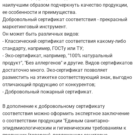
наилучшим образом подчеркнуть качество продукции,
ее особенности и преимущества.
Добровольный сертификат соответствия - прекрасный
маркетинговый инструмент.
Он может быть различных видов:
- Классический сертификат соответствия какому-либо
стандарту, например, ГОСТу или ТУ;
- Эко-сертификат, например, "100% натуральный
продукт", "Без аллергенов" и другие. Видов сертификатов
достаточно много. Эко-сертификат позволяет
разместить на этикетке соответствующий знак, выгодно
отличающий продукцию от конкурентов;
- Добровольный пожарный сертификат.
В дополнение к добровольному сертификату
соответствия можно оформить экспертное заключение
о соответствии продукции "Единым санитарно-
эпидемиологическим и гигиеническим требованиям к