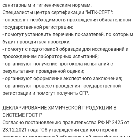
санитарным и гигиеническим нормам.
Специалисты центра сертификации "МТК-СЕРТ":
- определят необходимость прохождения обязательной
государственной регистрации;
- помогут установить перечень показателей, по которым
будут проводиться проверки;
- помогут с подготовкой образцов для исследований и
прохождением лабораторных испытаний;
- организуют получение протокола испытаний с
результатами проведенной оценки;
- организуют оформление экспертного заключения;
- организуют процесс проведения государственной
регистрации и помогут получить СГР.
ДЕКЛАРИРОВАНИЕ ХИМИЧЕСКОЙ ПРОДУКЦИИ В
СИСТЕМЕ ГОСТ Р
Согласно постановлению правительства РФ № 2425 от
23.12.2021 года "Об утверждении единого перечня