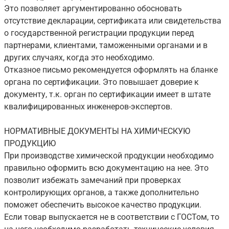
Это позволяет аргументированно обосновать
отсутствие декларации, сертификата или свидетельства
о государственной регистрации продукции перед
партнерами, клиентами, таможенными органами и в
других случаях, когда это необходимо.
Отказное письмо рекомендуется оформлять на бланке
органа по сертификации. Это повышает доверие к
документу, т.к. орган по сертификации имеет в штате
квалифицированных инженеров-экспертов.
НОРМАТИВНЫЕ ДОКУМЕНТЫ НА ХИМИЧЕСКУЮ
ПРОДУКЦИЮ
При производстве химической продукции необходимо
правильно оформить всю документацию на нее. Это
позволит избежать замечаний при проверках
контролирующих органов, а также дополнительно
поможет обеспечить высокое качество продукции.
Если товар выпускается не в соответствии с ГОСТом, то