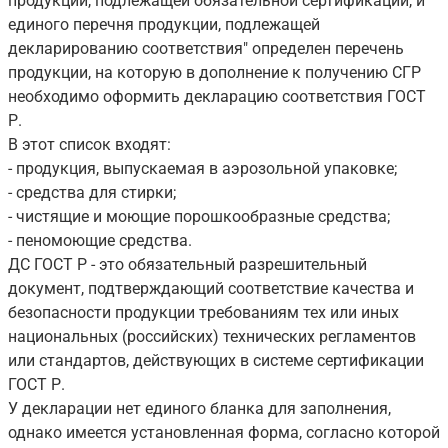
продукции, подлежащей обязательной сертификации, и
единого перечня продукции, подлежащей
декларированию соответствия" определен перечень
продукции, на которую в дополнение к получению СГР
необходимо оформить декларацию соответствия ГОСТ
Р.
В этот список входят:
- продукция, выпускаемая в аэрозольной упаковке;
- средства для стирки;
- чистящие и моющие порошкообразные средства;
- пеномоющие средства.
ДС ГОСТ Р - это обязательный разрешительный
документ, подтверждающий соответствие качества и
безопасности продукции требованиям тех или иных
национальных (российских) технических регламентов
или стандартов, действующих в системе сертификации
ГОСТ Р.
У декларации нет единого бланка для заполнения,
однако имеется установленная форма, согласно которой