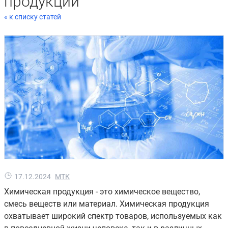
продукции
« к списку статей
17.12.2024
МТК
Химическая продукция - это химическое вещество,
смесь веществ или материал. Химическая продукция
охватывает широкий спектр товаров, используемых как