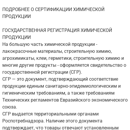
ПОДРОБНЕЕ О СЕРТИФИКАЦИИ ХИМИЧЕСКОЙ
ПРОДУКЦИИ
ГОСУДАРСТВЕННАЯ РЕГИСТРАЦИЯ ХИМИЧЕСКОЙ
ПРОДУКЦИИ
На большую часть химической продукции -
лакокрасочные материалы, строительную химию,
агрохимикаты, клеи, герметики, строительную химию и
многие другие продукты - оформляется свидетельство о
государственной регистрации (СГР).
СГР — это документ, подтверждающий соответствие
продукции единым санитарно-эпидемиологическим и
гигиеническим требованиям, а также требованиям
Технических регламентов Евразийского экономического
союза.
СГР выдается территориальными органами
Роспотребнадзора. Наличие этого документа
подтверждает, что товары отвечают установленным