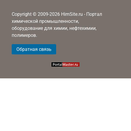
Copyright © 2009-2026 HimSite.ru - Портал
химической промышленности,
оборудование для химии, нефтехимии,
полимеров.
Обратная связь