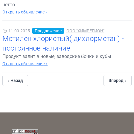
нетто
Открыть объявление »
11.09.2025
Предложение
ООО "ХИМРЕГИОН"
Метилен хлористый( дихлорметан) -
постоянное наличие
Продукт залит в новые, заводские бочки и кубы
Открыть объявление »
« Назад
Вперёд »