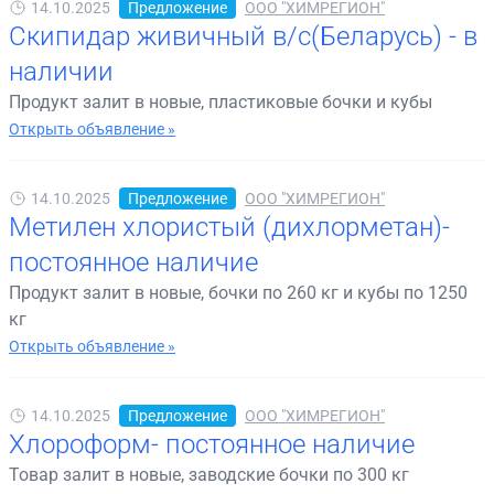
14.10.2025
Предложение
ООО "ХИМРЕГИОН"
Скипидар живичный в/с(Беларусь) - в
наличии
Продукт залит в новые, пластиковые бочки и кубы
Открыть объявление »
14.10.2025
Предложение
ООО "ХИМРЕГИОН"
Метилен хлористый (дихлорметан)-
постоянное наличие
Продукт залит в новые, бочки по 260 кг и кубы по 1250
кг
Открыть объявление »
14.10.2025
Предложение
ООО "ХИМРЕГИОН"
Хлороформ- постоянное наличие
Товар залит в новые, заводские бочки по 300 кг