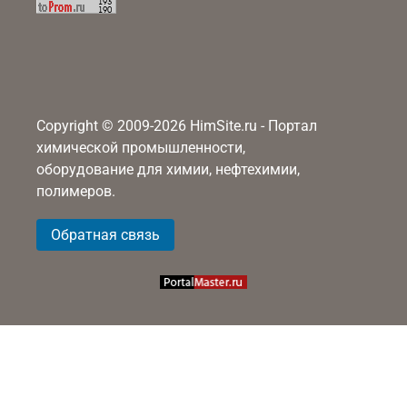
Copyright © 2009-2026 HimSite.ru - Портал
химической промышленности,
оборудование для химии, нефтехимии,
полимеров.
Обратная связь