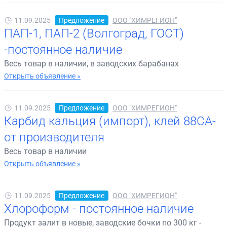
11.09.2025
Предложение
ООО "ХИМРЕГИОН"
ПАП-1, ПАП-2 (Волгоград, ГОСТ)
-постоянное наличие
Весь товар в наличии, в заводских барабанах
Открыть объявление »
11.09.2025
Предложение
ООО "ХИМРЕГИОН"
Карбид кальция (импорт), клей 88СА-
от производителя
Весь товар в наличии
Открыть объявление »
11.09.2025
Предложение
ООО "ХИМРЕГИОН"
Хлороформ - постоянное наличие
Продукт залит в новые, заводские бочки по 300 кг -