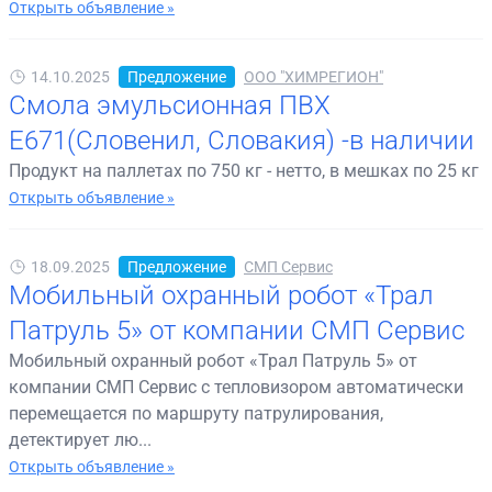
Открыть объявление »
14.10.2025
Предложение
ООО "ХИМРЕГИОН"
Смола эмульсионная ПВХ
Е671(Словенил, Словакия) -в наличии
Продукт на паллетах по 750 кг - нетто, в мешках по 25 кг
Открыть объявление »
18.09.2025
Предложение
СМП Сервис
Мобильный охранный робот «Трал
Патруль 5» от компании СМП Сервис
Мобильный охранный робот «Трал Патруль 5» от
компании СМП Сервис с тепловизором автоматически
перемещается по маршруту патрулирования,
детектирует лю...
Открыть объявление »