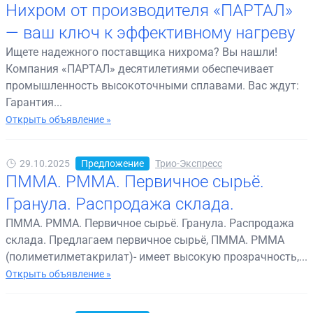
Нихром от производителя «ПАРТАЛ»
— ваш ключ к эффективному нагреву
Ищете надежного поставщика нихрома? Вы нашли!
Компания «ПАРТАЛ» десятилетиями обеспечивает
промышленность высокоточными сплавами. Вас ждут:
Гарантия...
Открыть объявление »
29.10.2025
Предложение
Трио-Экспресс
ПММА. PMMA. Первичное сырьё.
Гранула. Распродажа склада.
ПММА. PMMA. Первичное сырьё. Гранула. Распродажа
склада. Предлагаем первичное сырьё, ПММА. PMMA
(полиметилметакрилат)- имеет высокую прозрачность,...
Открыть объявление »