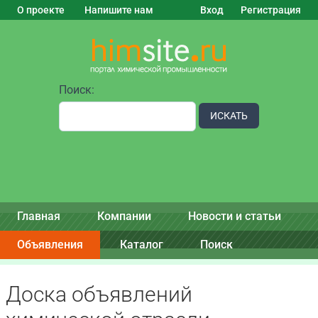
О проекте
Напишите нам
Вход
Регистрация
Поиск:
ИСКАТЬ
Главная
Компании
Новости и статьи
Объявления
Каталог
Поиск
Доска объявлений