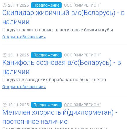
20.11.2025
Предложение
ООО "ХИМРЕГИОН"
Скипидар живичный в/с(Беларусь) - в
наличии
Продукт залит в новые, пластиковые бочки и кубы
Открыть объявление »
20.11.2025
Предложение
ООО "ХИМРЕГИОН"
Канифоль сосновая в/с(Беларусь) - в
наличии
Продукт в заводских барабанах по 56 кг - нетто
Открыть объявление »
19.11.2025
Предложение
ООО "ХИМРЕГИОН"
Метилен хлористый(дихлорметан) -
постоянное наличие