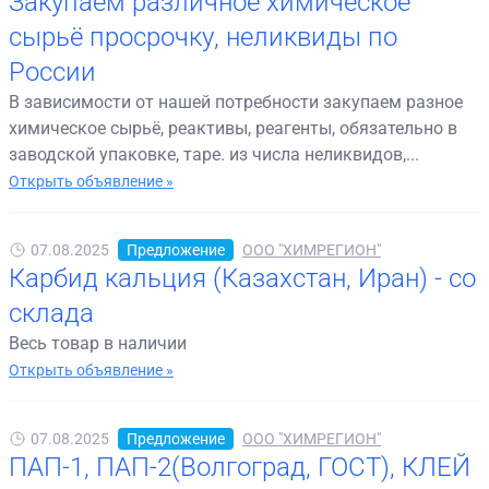
Закупаем различное химическое
сырьё просрочку, неликвиды по
России
В зависимости от нашей потребности закупаем разное
химическое сырьё, реактивы, реагенты, обязательно в
заводской упаковке, таре. из числа неликвидов,...
Открыть объявление »
07.08.2025
Предложение
ООО "ХИМРЕГИОН"
Карбид кальция (Казахстан, Иран) - со
склада
Весь товар в наличии
Открыть объявление »
07.08.2025
Предложение
ООО "ХИМРЕГИОН"
ПАП-1, ПАП-2(Волгоград, ГОСТ), КЛЕЙ