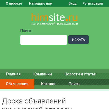
О проекте
Напишите нам
Вход
Регистрация
Поиск:
ИСКАТЬ
Главная
Компании
Новости и статьи
Объявления
Каталог
Поиск
Доска объявлений