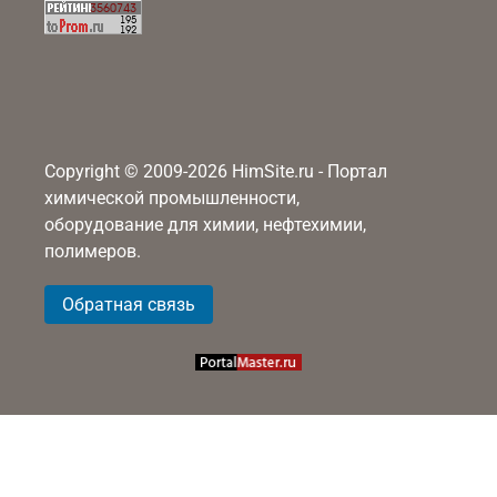
Copyright © 2009-2026 HimSite.ru - Портал
химической промышленности,
оборудование для химии, нефтехимии,
полимеров.
Обратная связь