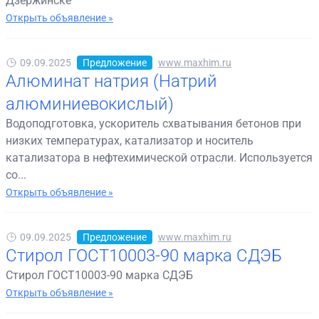
Дзержинске
Открыть объявление »
09.09.2025
Предложение
www.maxhim.ru
Алюминат натрия (Натрий
алюминиевокислый)
Водоподготовка, ускоритель схватывания бетонов при
низких температурах, катализатор и носитель
катализатора в нефтехимической отрасли. Используется
со...
Открыть объявление »
09.09.2025
Предложение
www.maxhim.ru
Стирол ГОСТ10003-90 марка СДЭБ
Стирол ГОСТ10003-90 марка СДЭБ
Открыть объявление »