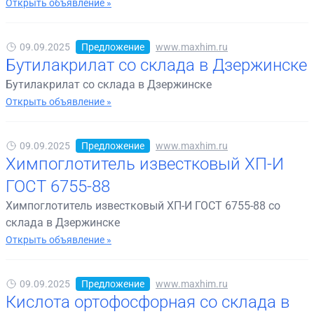
Открыть объявление »
09.09.2025
Предложение
www.maxhim.ru
Бутилакрилат со склада в Дзержинске
Бутилакрилат со склада в Дзержинске
Открыть объявление »
09.09.2025
Предложение
www.maxhim.ru
Химпоглотитель известковый ХП-И
ГОСТ 6755-88
Химпоглотитель известковый ХП-И ГОСТ 6755-88 со
склада в Дзержинске
Открыть объявление »
09.09.2025
Предложение
www.maxhim.ru
Кислота ортофосфорная со склада в