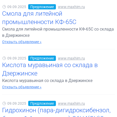
09.09.2025
Предложение
www.maxhim.ru
Смола для литейной
промышленности КФ-65С
Смола для литейной промышленности КФ-65С со склада
в Дзержинске
Открыть объявление »
09.09.2025
Предложение
www.maxhim.ru
Кислота муравьиная со склада в
Дзержинске
Кислота муравьиная со склада в Дзержинске
Открыть объявление »
09.09.2025
Предложение
www.maxhim.ru
Гидрохинон (пара-дигидроксибензол,