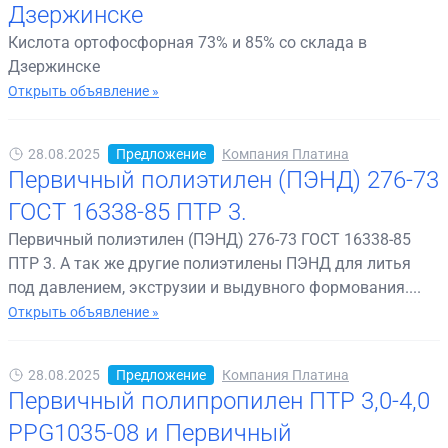
Дзержинске
Кислота ортофосфорная 73% и 85% со склада в
Дзержинске
Открыть объявление »
28.08.2025
Предложение
Компания Платина
Первичный полиэтилен (ПЭНД) 276-73
ГОСТ 16338-85 ПТР 3.
Первичный полиэтилен (ПЭНД) 276-73 ГОСТ 16338-85
ПТР 3. А так же другие полиэтилены ПЭНД для литья
под давлением, экструзии и выдувного формования....
Открыть объявление »
28.08.2025
Предложение
Компания Платина
Первичный полипропилен ПТР 3,0-4,0
PPG1035-08 и Первичный