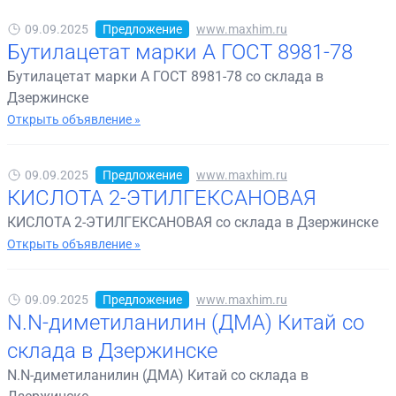
09.09.2025
Предложение
www.maxhim.ru
Бутилацетат марки А ГОСТ 8981-78
Бутилацетат марки А ГОСТ 8981-78 со склада в
Дзержинске
Открыть объявление »
09.09.2025
Предложение
www.maxhim.ru
КИСЛОТА 2-ЭТИЛГЕКСАНОВАЯ
КИСЛОТА 2-ЭТИЛГЕКСАНОВАЯ со склада в Дзержинске
Открыть объявление »
09.09.2025
Предложение
www.maxhim.ru
N.N-диметиланилин (ДМА) Китай со
склада в Дзержинске
N.N-диметиланилин (ДМА) Китай со склада в