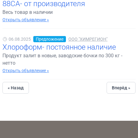
88СА- от производителя
Весь товар в наличии
Открыть объявление »
06.08.2025
Предложение
ООО "ХИМРЕГИОН"
Хлороформ- постоянное наличие
Продукт залит в новые, заводские бочки по 300 кг -
нетто
Открыть объявление »
« Назад
Вперёд »