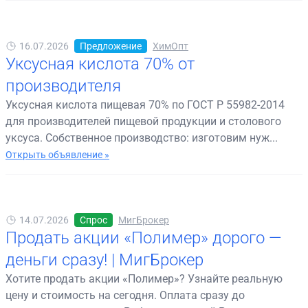
16.07.2026
Предложение
ХимОпт
Уксусная кислота 70% от
производителя
Уксусная кислота пищевая 70% по ГОСТ Р 55982-2014
для производителей пищевой продукции и столового
уксуса. Собственное производство: изготовим нуж...
Открыть объявление »
14.07.2026
Спрос
МигБрокер
Продать акции «Полимер» дорого —
деньги сразу! | МигБрокер
Хотите продать акции «Полимер»? Узнайте реальную
цену и стоимость на сегодня. Оплата сразу до