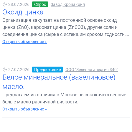
28.07.2026
Спрос
Завод Кронакрил
Оксид цинка
Организация закупает на постоянной основе оксид
цинка (ZnO), карбонат цинка (ZnCO3), другие соли и
соединения цинка (сырье с истекшим сроком годности,...
Открыть объявление »
27.07.2026
Предложение
ООО "Зеленая энергия 340"
Белое минеральное (вазелиновое)
масло.
Предлагаем из наличия в Москве высококачественные
белые масло различной вязкости.
Открыть объявление »