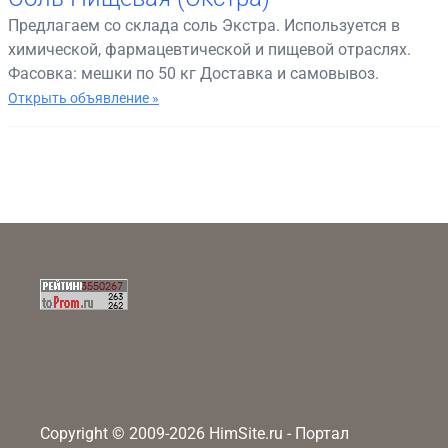
Предлагаем со склада соль Экстра. Используется в
химической, фармацевтической и пищевой отраслях.
Фасовка: мешки по 50 кг Доставка и самовывоз.
Открыть объявление »
Copyright © 2009-2026 HimSite.ru - Портал