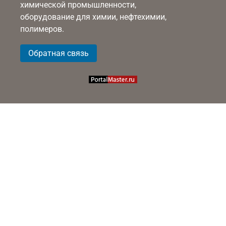
химической промышленности,
оборудование для химии, нефтехимии,
полимеров.
Обратная связь