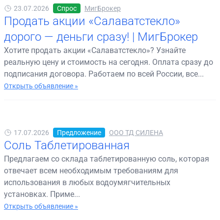
23.07.2026
Спрос
МигБрокер
Продать акции «Салаватстекло»
дорого — деньги сразу! | МигБрокер
Хотите продать акции «Салаватстекло»? Узнайте
реальную цену и стоимость на сегодня. Оплата сразу до
подписания договора. Работаем по всей России, все...
Открыть объявление »
17.07.2026
Предложение
ООО ТД СИЛЕНА
Соль Таблетированная
Предлагаем со склада таблетированную соль, которая
отвечает всем необходимым требованиям для
использования в любых водоумягчительных
установках. Приме...
Открыть объявление »