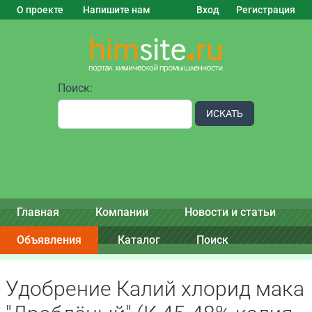
О проекте
Напишите нам
Вход
Регистрация
Поиск:
ИСКАТЬ
Главная
Компании
Новости и статьи
Объявления
Каталог
Поиск
Удобрение Калий хлорид мака