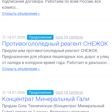
подписания договора. Работаем по всей России, все
комисс...
Открыть объявление »
14.07.2026
Предложение
ООО ТД СИЛЕНА
Противогололедный реагент СНЕЖОК
Предлагаем противогололедный реагент СНЕЖОК.
Предназначен для уборки пешеходных зон, дорог и улиц
от наледи в холодное время года. Работает в диапазон...
Открыть объявление »
14.07.2026
Предложение
ООО ТД СИЛЕНА
Концентрат Минеральный Гали
Продам Соль Техническую (Концентрат Минеральный
Галит) оптом от 1 тонны. Возможны поставки