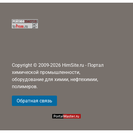
Copyright © 2009-2026 HimSite.ru - Портал
химической промышленности,
оборудование для химии, нефтехимии,
полимеров.
Обратная связь