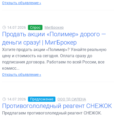
Открыть объявление »
14.07.2026
Спрос
МигБрокер
Продать акции «Полимер» дорого —
деньги сразу! | МигБрокер
Хотите продать акции «Полимер»? Узнайте реальную
цену и стоимость на сегодня. Оплата сразу до
подписания договора. Работаем по всей России, все
комисс...
Открыть объявление »
14.07.2026
Предложение
ООО ТД СИЛЕНА
Противогололедный реагент СНЕЖОК
Предлагаем противогололедный реагент СНЕЖОК.