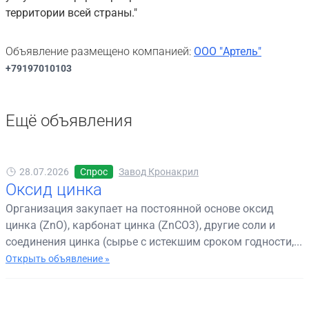
территории всей страны."
Объявление размещено компанией:
ООО "Артель"
+79197010103
Ещё объявления
28.07.2026
Спрос
Завод Кронакрил
Оксид цинка
Организация закупает на постоянной основе оксид
цинка (ZnO), карбонат цинка (ZnCO3), другие соли и
соединения цинка (сырье с истекшим сроком годности,...
Открыть объявление »