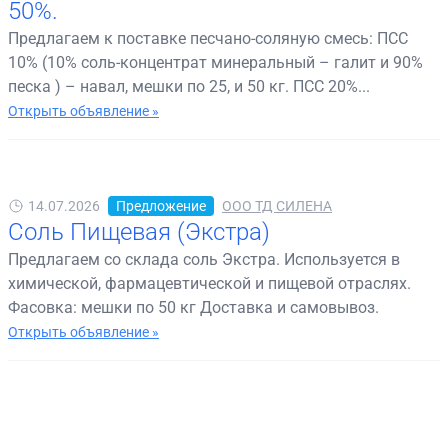
50%.
Предлагаем к поставке песчано-соляную смесь: ПСС
10% (10% соль-концентрат минеральный – галит и 90%
песка ) – навал, мешки по 25, и 50 кг. ПСС 20%...
Открыть объявление »
14.07.2026
Предложение
ООО ТД СИЛЕНА
Соль Пищевая (Экстра)
Предлагаем со склада соль Экстра. Используется в
химической, фармацевтической и пищевой отраслях.
Фасовка: мешки по 50 кг Доставка и самовывоз.
Открыть объявление »