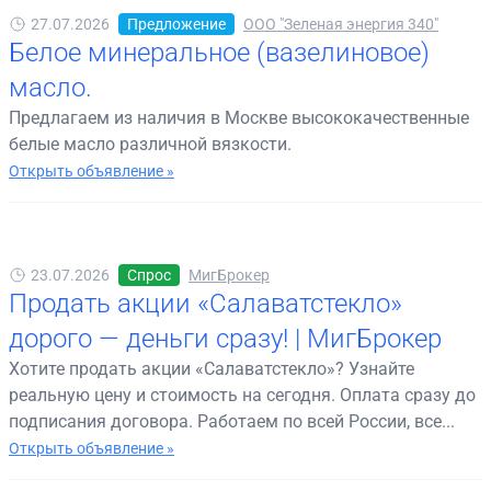
27.07.2026
Предложение
ООО "Зеленая энергия 340"
Белое минеральное (вазелиновое)
масло.
Предлагаем из наличия в Москве высококачественные
белые масло различной вязкости.
Открыть объявление »
23.07.2026
Спрос
МигБрокер
Продать акции «Салаватстекло»
дорого — деньги сразу! | МигБрокер
Хотите продать акции «Салаватстекло»? Узнайте
реальную цену и стоимость на сегодня. Оплата сразу до
подписания договора. Работаем по всей России, все...
Открыть объявление »