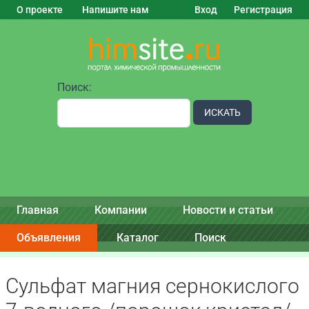
О проекте
Напишите нам
Вход
Регистрация
Поиск:
ИСКАТЬ
Главная
Компании
Новости и статьи
Объявления
Каталог
Поиск
Сульфат магния сернокислого