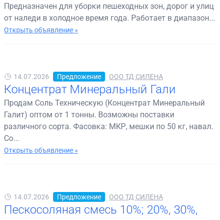
Предназначен для уборки пешеходных зон, дорог и улиц
от наледи в холодное время года. Работает в диапазон...
Открыть объявление »
14.07.2026
Предложение
ООО ТД СИЛЕНА
Концентрат Минеральный Гали
Продам Соль Техническую (Концентрат Минеральный
Галит) оптом от 1 тонны. Возможны поставки
различного сорта. Фасовка: МКР, мешки по 50 кг, навал.
Со...
Открыть объявление »
14.07.2026
Предложение
ООО ТД СИЛЕНА
Пескосоляная смесь 10%; 20%, 30%,