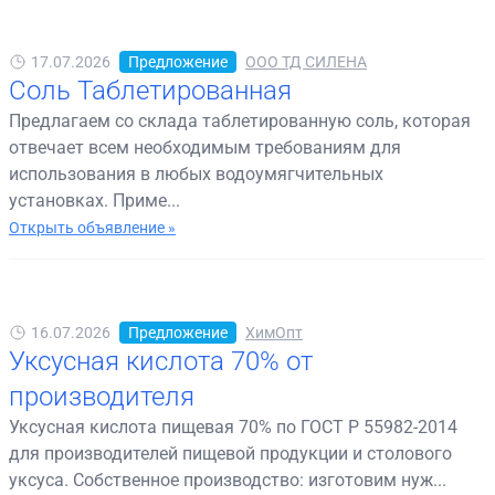
17.07.2026
Предложение
ООО ТД СИЛЕНА
Соль Таблетированная
Предлагаем со склада таблетированную соль, которая
отвечает всем необходимым требованиям для
использования в любых водоумягчительных
установках. Приме...
Открыть объявление »
16.07.2026
Предложение
ХимОпт
Уксусная кислота 70% от
производителя
Уксусная кислота пищевая 70% по ГОСТ Р 55982-2014
для производителей пищевой продукции и столового
уксуса. Собственное производство: изготовим нуж...