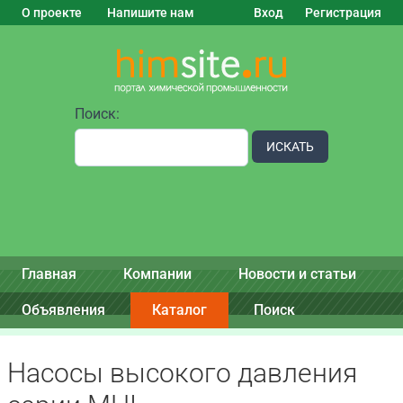
О проекте
Напишите нам
Вход
Регистрация
Поиск:
ИСКАТЬ
Главная
Компании
Новости и статьи
Объявления
Каталог
Поиск
Насосы высокого давления