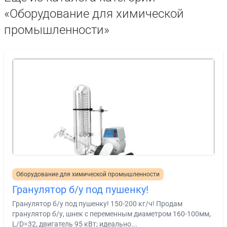
«Оборудование для химической
промышленности»
Оборудование для химической промышленности
Гранулятор б/у под пушенку!
Гранулятор б/у под пушенку! 150-200 кг/ч! Продам
гранулятор б/у, шнек с переменным диаметром 160-100мм,
L/D=32, двигатель 95 кВт; идеально...