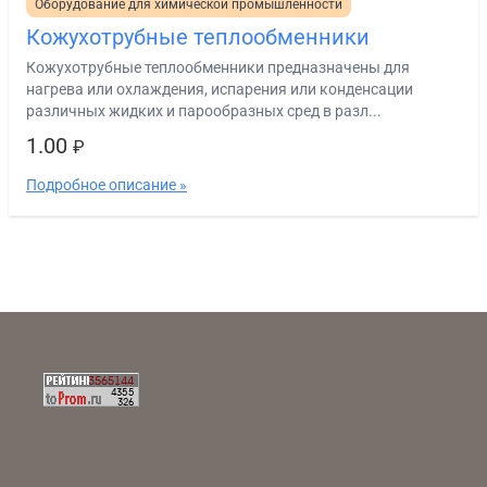
Оборудование для химической промышленности
Кожухотрубные теплообменники
Кожухотрубные теплообменники предназначены для
нагрева или охлаждения, испарения или конденсации
различных жидких и парообразных сред в разл...
1.00
₽
Подробное описание »