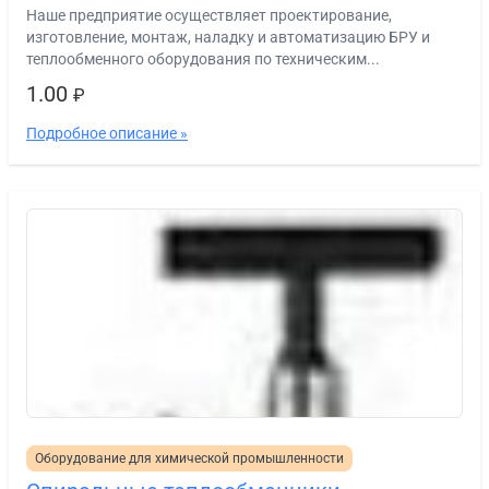
Наше предприятие осуществляет проектирование,
изготовление, монтаж, наладку и автоматизацию БРУ и
теплообменного оборудования по техническим...
1.00
₽
Подробное описание »
Оборудование для химической промышленности