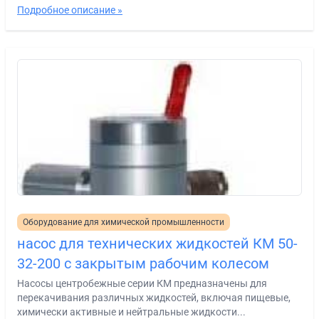
Подробное описание »
Оборудование для химической промышленности
насос для технических жидкостей КМ 50-
32-200 с закрытым рабочим колесом
Насосы центробежные серии КМ предназначены для
перекачивания различных жидкостей, включая пищевые,
химически активные и нейтральные жидкости...