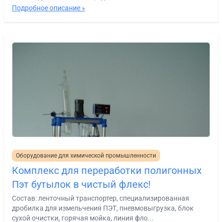
Подробное описание »
Оборудование для химической промышленности
Комплекс для переработки полигонных
Пэт бутылок в чистый флекс!
Состав: ленточный транспортер, специализированная
дробилка для измельчения ПЭТ, пневмовыгрузка, блок
сухой очистки, горячая мойка, линия фло...