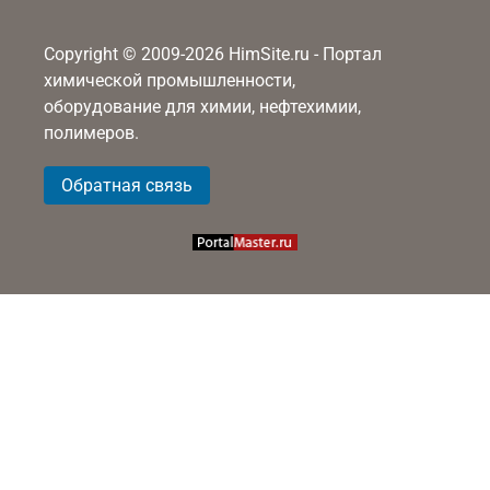
Copyright © 2009-2026 HimSite.ru - Портал
химической промышленности,
оборудование для химии, нефтехимии,
полимеров.
Обратная связь