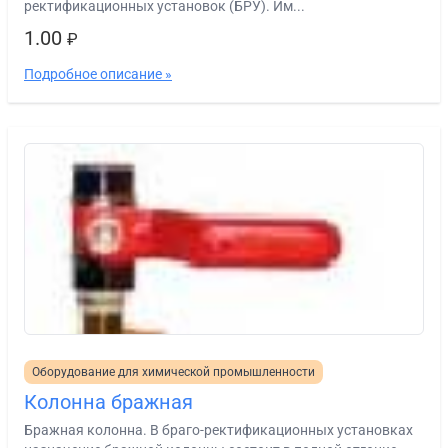
ректификационных установок (БРУ). Им...
1.00
₽
Подробное описание »
Оборудование для химической промышленности
Колонна бражная
Бражная колонна. В браго-ректификационных установках