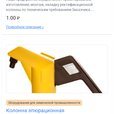
изготовление, монтаж, наладку ректификационной
колонны по техническим требованиям Заказчика....
1.00
₽
Подробное описание »
Оборудование для химической промышленности
Колонна эпюрационная