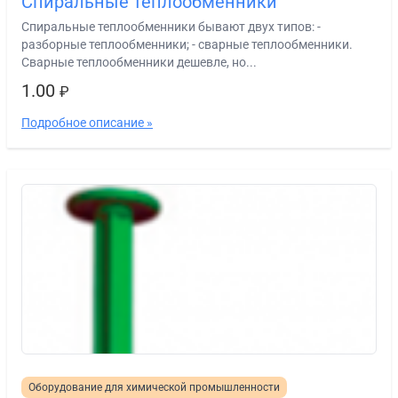
Спиральные теплообменники
Спиральные теплообменники бывают двух типов: -
разборные теплообменники; - сварные теплообменники.
Сварные теплообменники дешевле, но...
1.00
₽
Подробное описание »
Оборудование для химической промышленности