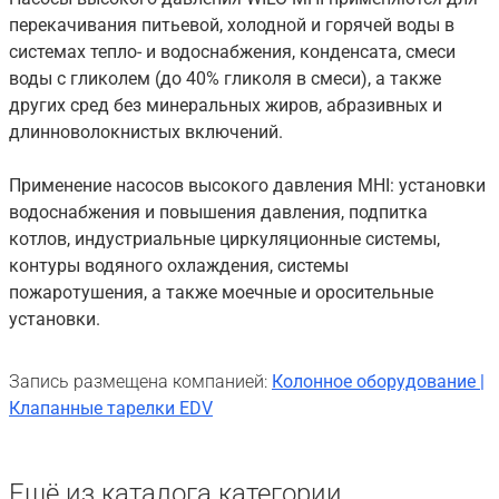
перекачивания питьевой, холодной и горячей воды в
системах тепло- и водоснабжения, конденсата, смеси
воды с гликолем (до 40% гликоля в смеси), а также
других сред без минеральных жиров, абразивных и
длинноволокнистых включений.
Применение насосов высокого давления MHI: установки
водоснабжения и повышения давления, подпитка
котлов, индустриальные циркуляционные системы,
контуры водяного охлаждения, системы
пожаротушения, а также моечные и оросительные
установки.
Запись размещена компанией:
Колонное оборудование |
Клапанные тарелки EDV
Ещё из каталога категории