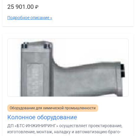
25 901.00
₽
Подробное описание »
Оборудование для химической промышленности
Колонное оборудование
ДП «БТС-ИНЖИНИРИНГ» осуществляет проектирование,
изготовление, монтаж, наладку и автоматизацию браго-