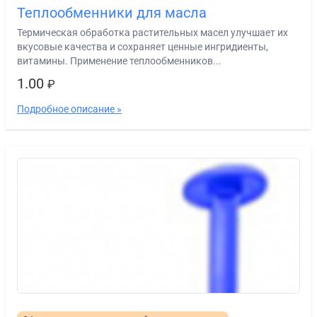
Теплообменники для масла
Термическая обработка растительных масел улучшает их
вкусовые качества и сохраняет ценные ингридиенты,
витамины. Применение теплообменников...
1.00
₽
Подробное описание »