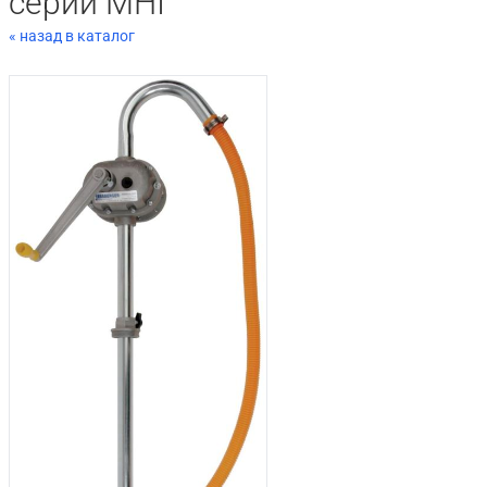
серии MHI
« назад в каталог