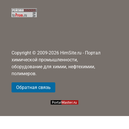
Copyright © 2009-2026 HimSite.ru - Портал
химической промышленности,
оборудование для химии, нефтехимии,
полимеров.
Обратная связь