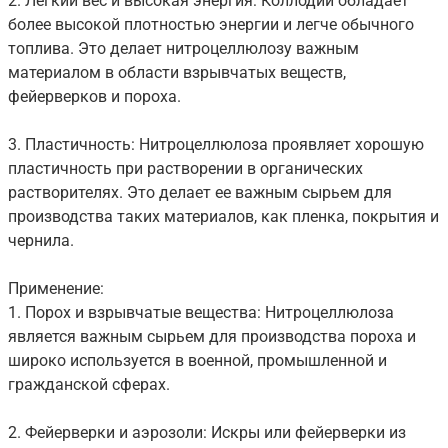
2. Легкий вес и высокая энергия: Коллодий обладает
более высокой плотностью энергии и легче обычного
топлива. Это делает нитроцеллюлозу важным
материалом в области взрывчатых веществ,
фейерверков и пороха.
3. Пластичность: Нитроцеллюлоза проявляет хорошую
пластичность при растворении в органических
растворителях. Это делает ее важным сырьем для
производства таких материалов, как пленка, покрытия и
чернила.
Применение:
1. Порох и взрывчатые вещества: Нитроцеллюлоза
является важным сырьем для производства пороха и
широко используется в военной, промышленной и
гражданской сферах.
2. Фейерверки и аэрозоли: Искры или фейерверки из