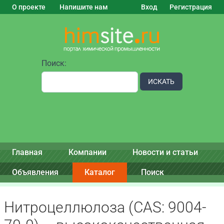
О проекте
Напишите нам
Вход
Регистрация
Поиск:
ИСКАТЬ
Главная
Компании
Новости и статьи
Объявления
Каталог
Поиск
Нитроцеллюлоза (CAS: 9004-