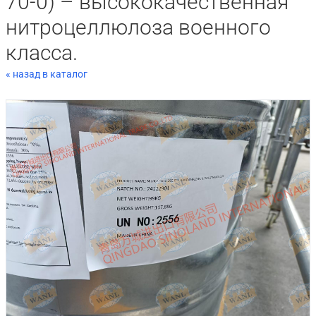
70-0) – высококачественная
нитроцеллюлоза военного
класса.
« назад в каталог