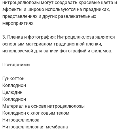
нитроцеллюлозы могут создавать красивые цвета и
эффекты и широко используются на праздниках,
представлениях и других развлекательных
мероприятиях.
3. Пленка и фотография: Нитроцеллюлоза является
основным материалом традиционной пленки,
используемой для записи фотографий и фильмов.
Псевдонимы
Гункоттон
Коллодион
Целюдин
Коллодион
Материал на основе нитроцеллюлозы
Коллодион с хлопковым телом
Нитроцеллюлоза
Нитроцеллюлозная мембрана