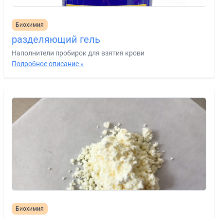
Биохимия
разделяющий гель
Наполнители пробирок для взятия крови
Подробное описание »
Биохимия