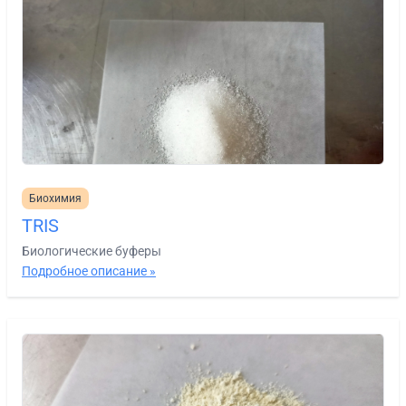
Биохимия
TRIS
Биологические буферы
Подробное описание »