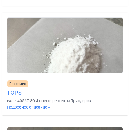
Биохимия
TOPS
cas：40567-80-4 новые реагенты Триндерса
Подробное описание »