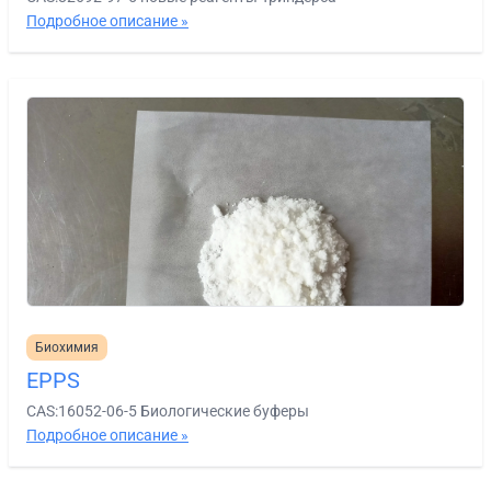
Подробное описание »
Биохимия
EPPS
CAS:16052-06-5 Биологические буферы
Подробное описание »