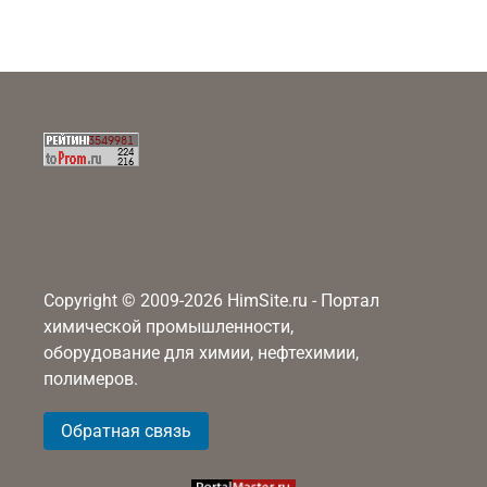
Copyright © 2009-2026 HimSite.ru - Портал
химической промышленности,
оборудование для химии, нефтехимии,
полимеров.
Обратная связь