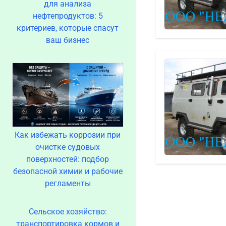
для анализа
нефтепродуктов: 5
критериев, которые спасут
ваш бизнес
Как избежать коррозии при
очистке судовых
поверхностей: подбор
безопасной химии и рабочие
регламенты
Сельское хозяйство:
транспортировка кормов и