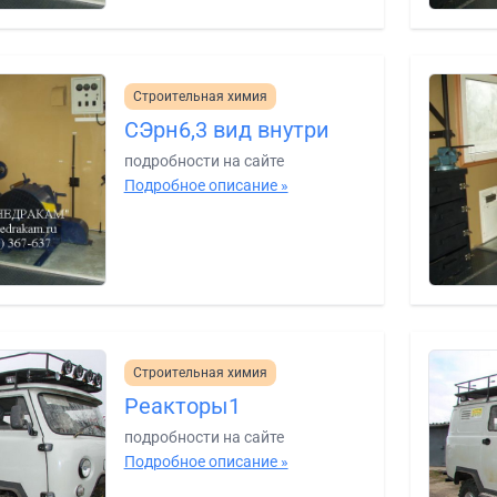
Строительная химия
СЭрн6,3 вид внутри
подробности на сайте
Подробное описание »
Строительная химия
Реакторы1
подробности на сайте
Подробное описание »