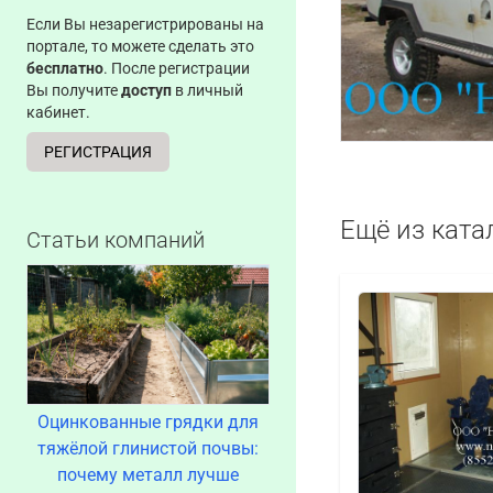
Если Вы незарегистрированы на
портале, то можете сделать это
бесплатно
. После регистрации
Вы получите
доступ
в личный
кабинет.
РЕГИСТРАЦИЯ
Ещё из ката
Статьи компаний
Оцинкованные грядки для
тяжёлой глинистой почвы:
почему металл лучше