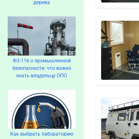
дерева
ФЗ-116 о промышленной
безопасности: что важно
знать владельцу ОПО
Как выбрать лабораторию