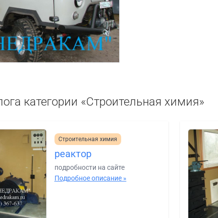
лога категории «Строительная химия»
Строительная химия
реактор
подробности на сайте
Подробное описание »