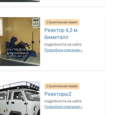
Строительная химия
Реактор 6,3 м
биметалл
подробности на сайте
Подробное описание »
Строительная химия
Реакторы2
подробности на сайте
Подробное описание »