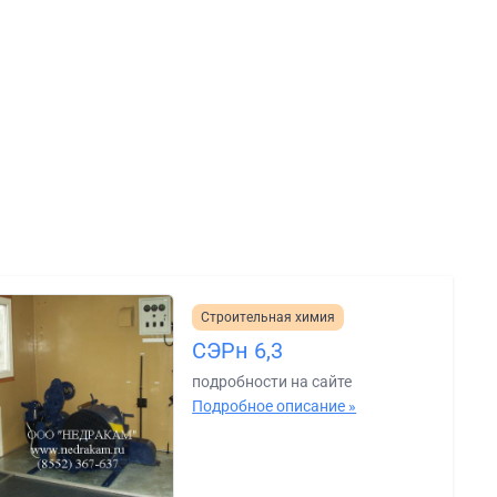
Строительная химия
СЭРн 6,3
подробности на сайте
Подробное описание »