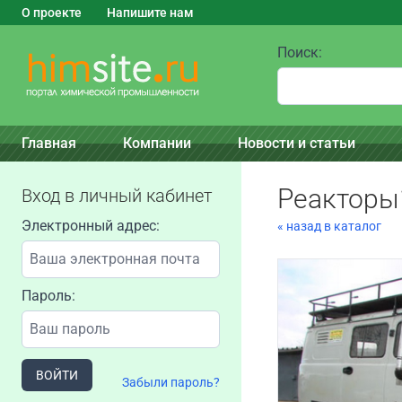
О проекте
Напишите нам
Поиск:
Главная
Компании
Новости и статьи
Реакторы
Вход в личный кабинет
Электронный адрес:
« назад в каталог
Пароль:
ВОЙТИ
Забыли пароль?