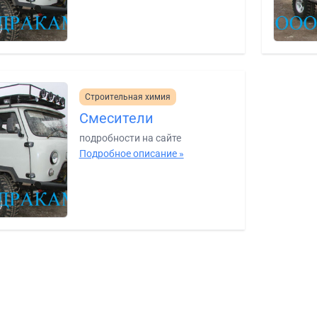
Строительная химия
Смесители
подробности на сайте
Подробное описание »