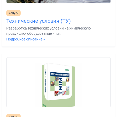
Услуги
Технические условия (ТУ)
Разработка технических условий на химическую
продукцию, оборудование и т.п.
Подробное описание »
Услуги