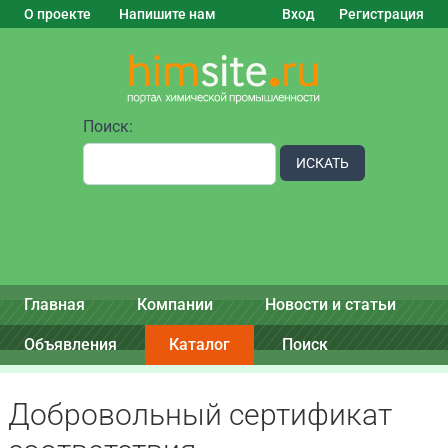
О проекте
Напишите нам
Вход
Регистрация
Поиск:
ИСКАТЬ
Главная
Компании
Новости и статьи
Объявления
Каталог
Поиск
Добровольный сертификат