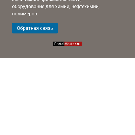
оборудование для химии, нефтехимии,
полимеров.
Обратная связь