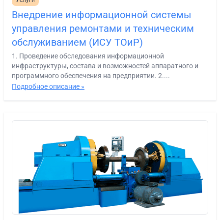
Внедрение информационной системы
управления ремонтами и техническим
обслуживанием (ИСУ ТОиР)
1. Проведение обследования информационной
инфраструктуры, состава и возможностей аппаратного и
программного обеспечения на предприятии. 2....
Подробное описание »