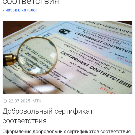
соответствия
« назад в каталог
22.07.2025
МТК
Добровольный сертификат
соответствия
Оформление добровольных сертификатов соответствия