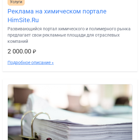
Услуги
Реклама на химическом портале
HimSite.Ru
Развивающийся портал химического и полимерного рынка
предлагает свои рекламные площади для отраслевых
компаний
2 000.00
₽
Подробное описание »