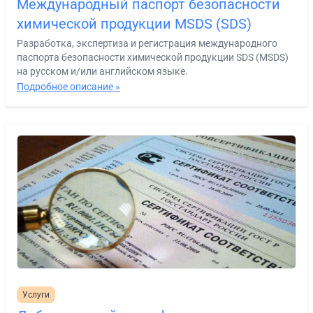
Международный паспорт безопасности
химической продукции MSDS (SDS)
Разработка, экспертиза и регистрация международного
паспорта безопасности химической продукции SDS (MSDS)
на русском и/или английском языке.
Подробное описание »
Услуги