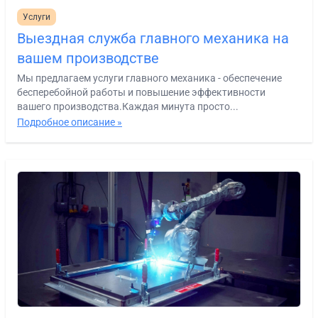
Услуги
Выездная служба главного механика на
вашем производстве
Мы предлагаем услуги главного механика - обеспечение
бесперебойной работы и повышение эффективности
вашего производства.Каждая минута просто...
Подробное описание »