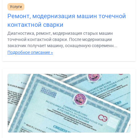
Услуги
Ремонт, модернизация машин точечной
контактной сварки
Диагностика, ремонт, модернизация старых машин
точечной контактной сварки. После модернизации
заказчик получает машину, оснащенную современн...
Подробное описание »