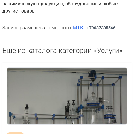
на химическую продукцию, оборудование и любые
другие товары.
Запись размещена компанией:
МТК
+79037335566
Ещё из каталога категории «Услуги»