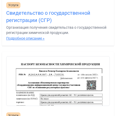
Услуги
Свидетельство о государственной
регистрации (СГР)
Организация получения свидетельства о государственной
регистрации химической продукции.
Подробное описание »
Услуги