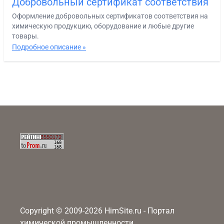
Добровольный сертификат соответствия
Оформление добровольных сертификатов соответствия на
химическую продукцию, оборудование и любые другие
товары.
Подробное описание »
Copyright © 2009-2026 HimSite.ru - Портал
химической промышленности,