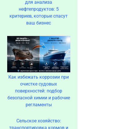
для анализа
нефтепродуктов: 5
критериев, которые спасут
ваш бизнес
Как избежать коррозии при
очистке судовых
поверхностей: подбор
безопасной химии и рабочие
регламенты
Сельское хозяйство:
транспортировка кормов и