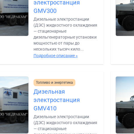
электростанция
GMV300
Дизельные электростанции
(ДЭС) жидкостного охлаждения
— стационарные
дизельгенераторные установки
мощностью от пары до
нескольких тысяч кило...
Подробное описание »
Топливо и энергетика
Дизельная
электростанция
GMV410
Дизельные электростанции
(ДЭС) жидкостного охлаждения
— стационарные