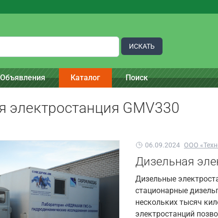
ИСКАТЬ
Объявления
Каталог
Поиск
я электростанция GMV330
06.09.2024
ООО «Техн
Дизельная эле
Дизельные электрост
стационарные дизель
нескольких тысяч кил
электростанций позво