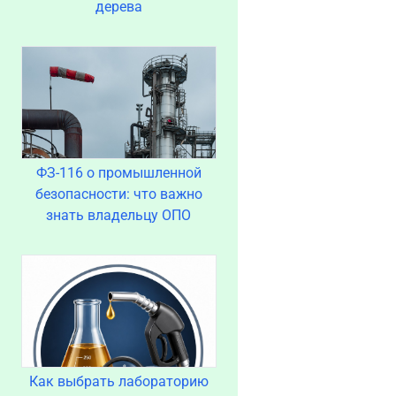
дерева
ФЗ-116 о промышленной
безопасности: что важно
знать владельцу ОПО
Как выбрать лабораторию