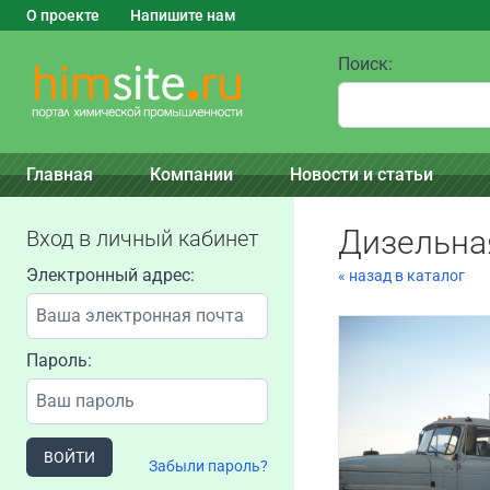
О проекте
Напишите нам
Поиск:
Главная
Компании
Новости и статьи
Дизельна
Вход в личный кабинет
Электронный адрес:
« назад в каталог
Пароль:
ВОЙТИ
Забыли пароль?