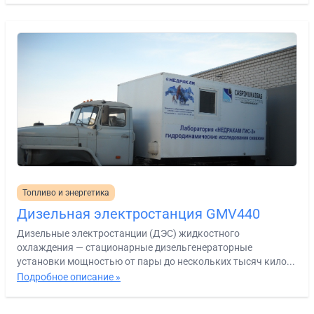
Топливо и энергетика
Дизельная электростанция GMV440
Дизельные электростанции (ДЭС) жидкостного
охлаждения — стационарные дизельгенераторные
установки мощностью от пары до нескольких тысяч кило...
Подробное описание »