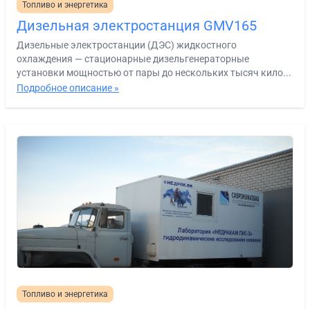
Топливо и энергетика
Дизельная электростанция GMV165
Дизельные электростанции (ДЭС) жидкостного
охлаждения — стационарные дизельгенераторные
установки мощностью от пары до нескольких тысяч кило...
Подробное описание »
Топливо и энергетика