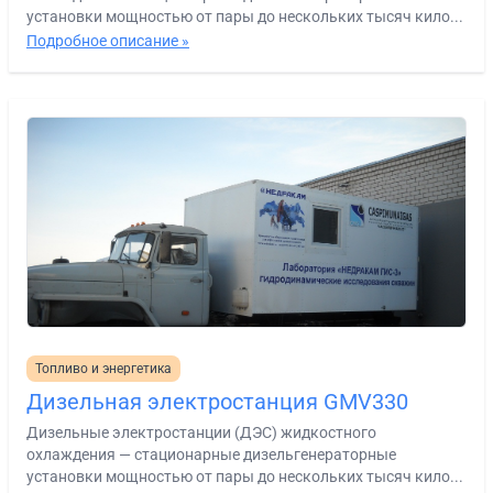
установки мощностью от пары до нескольких тысяч кило...
Подробное описание »
Топливо и энергетика
Дизельная электростанция GMV330
Дизельные электростанции (ДЭС) жидкостного
охлаждения — стационарные дизельгенераторные
установки мощностью от пары до нескольких тысяч кило...