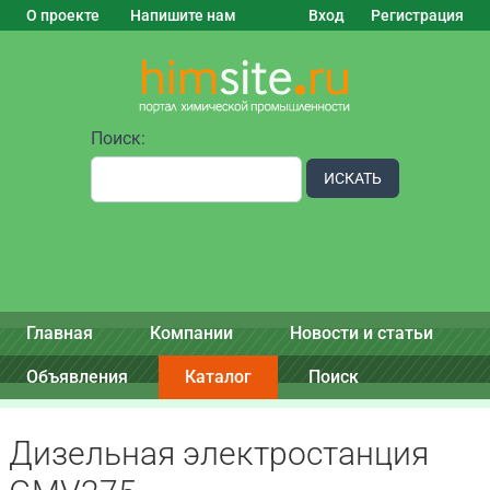
О проекте
Напишите нам
Вход
Регистрация
Поиск:
ИСКАТЬ
Главная
Компании
Новости и статьи
Объявления
Каталог
Поиск
Дизельная электростанция