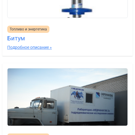
Топливо и энергетика
Битум
Подробное описание »