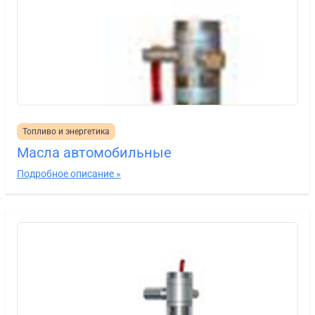
Топливо и энергетика
Масла автомобильные
Подробное описание »