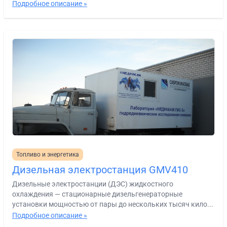
Подробное описание »
Топливо и энергетика
Дизельная электростанция GMV410
Дизельные электростанции (ДЭС) жидкостного
охлаждения — стационарные дизельгенераторные
установки мощностью от пары до нескольких тысяч кило...
Подробное описание »