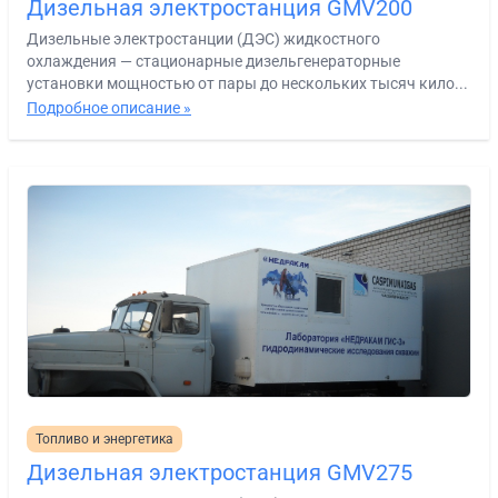
Дизельная электростанция GMV200
Дизельные электростанции (ДЭС) жидкостного
охлаждения — стационарные дизельгенераторные
установки мощностью от пары до нескольких тысяч кило...
Подробное описание »
Топливо и энергетика
Дизельная электростанция GMV275