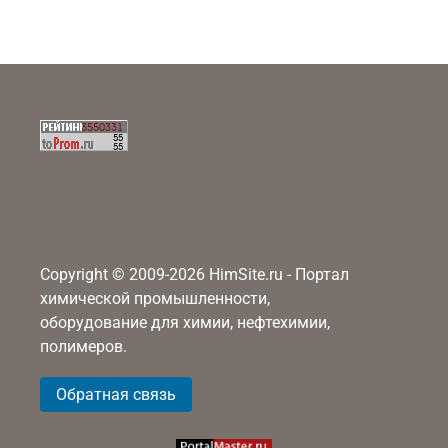
Copyright © 2009-2026 HimSite.ru - Портал
химической промышленности,
оборудование для химии, нефтехимии,
полимеров.
Обратная связь