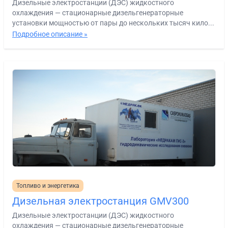
Дизельные электростанции (ДЭС) жидкостного
охлаждения — стационарные дизельгенераторные
установки мощностью от пары до нескольких тысяч кило...
Подробное описание »
Топливо и энергетика
Дизельная электростанция GMV300
Дизельные электростанции (ДЭС) жидкостного
охлаждения — стационарные дизельгенераторные