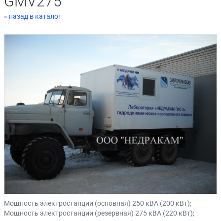
GMV275
« назад в каталог
Мощность электростанции (основная) 250 кВА (200 кВт);
Мощность электростанции (резервная) 275 кВА (220 кВт);