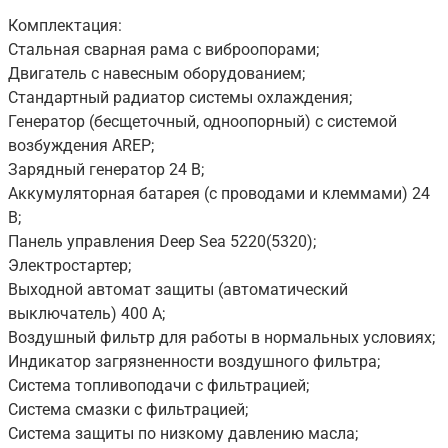
Комплектация:
Стальная сварная рама с виброопорами;
Двигатель с навесным оборудованием;
Стандартный радиатор системы охлаждения;
Генератор (бесщеточный, одноопорный) с системой
возбуждения AREP;
Зарядный генератор 24 В;
Аккумуляторная батарея (с проводами и клеммами) 24
В;
Панель управления Deep Sea 5220(5320);
Электростартер;
Выходной автомат защиты (автоматический
выключатель) 400 А;
Воздушный фильтр для работы в нормальных условиях;
Индикатор загрязненности воздушного фильтра;
Система топливоподачи с фильтрацией;
Система смазки с фильтрацией;
Система защиты по низкому давлению масла;