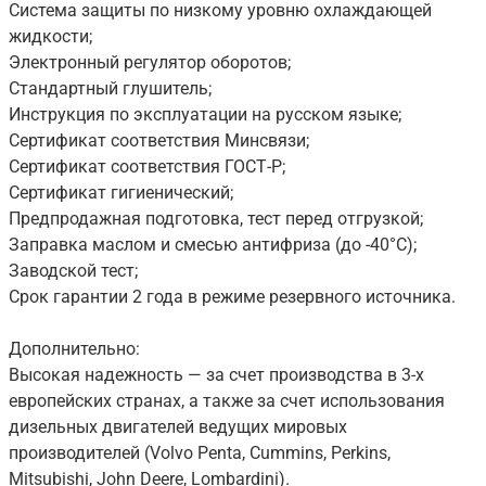
Система защиты по низкому уровню охлаждающей
жидкости;
Электронный регулятор оборотов;
Стандартный глушитель;
Инструкция по эксплуатации на русском языке;
Сертификат соответствия Минсвязи;
Сертификат соответствия ГОСТ-Р;
Сертификат гигиенический;
Предпродажная подготовка, тест перед отгрузкой;
Заправка маслом и смесью антифриза (до -40°С);
Заводской тест;
Срок гарантии 2 года в режиме резервного источника.
Дополнительно:
Высокая надежность — за счет производства в 3-х
европейских странах, а также за счет использования
дизельных двигателей ведущих мировых
производителей (Volvo Penta, Cummins, Perkins,
Mitsubishi, John Deere, Lombardini).