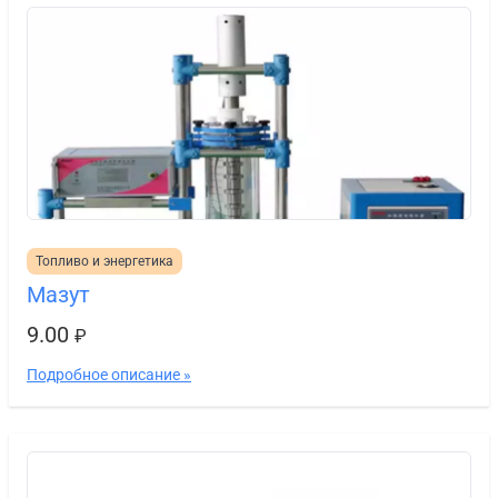
Топливо и энергетика
Мазут
9.00
₽
Подробное описание »