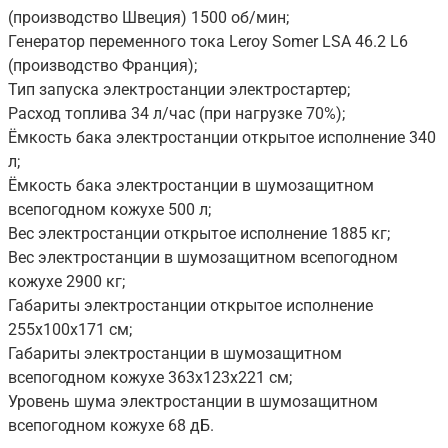
(производство Швеция) 1500 об/мин;
Генератор переменного тока Leroy Somer LSA 46.2 L6
(производство Франция);
Тип запуска электростанции электростартер;
Расход топлива 34 л/час (при нагрузке 70%);
Ёмкость бака электростанции открытое исполнение 340
л;
Ёмкость бака электростанции в шумозащитном
всепогодном кожухе 500 л;
Вес электростанции открытое исполнение 1885 кг;
Вес электростанции в шумозащитном всепогодном
кожухе 2900 кг;
Габариты электростанции открытое исполнение
255x100x171 см;
Габариты электростанции в шумозащитном
всепогодном кожухе 363x123x221 см;
Уровень шума электростанции в шумозащитном
всепогодном кожухе 68 дБ.