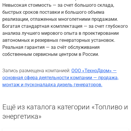
Невысокая стоимость — за счет большого склада,
быстрых сроков поставки и большого объема
реализации, отлаженных многолетними продажами.
Богатая стандартная комплектация — за счет глубокого
анализа лучшего мирового опыта в проектировании
автономных и резервных генераторных установок.
Реальная гарантия — за счёт обслуживания
собственным сервисным центром в России.
Запись размещена компанией:
ООО «ТехноДром» —
основная сфера деятельности компании — продажа,
монтаж и пусконаладка дизель генераторов.
Ещё из каталога категории «Топливо и
энергетика»