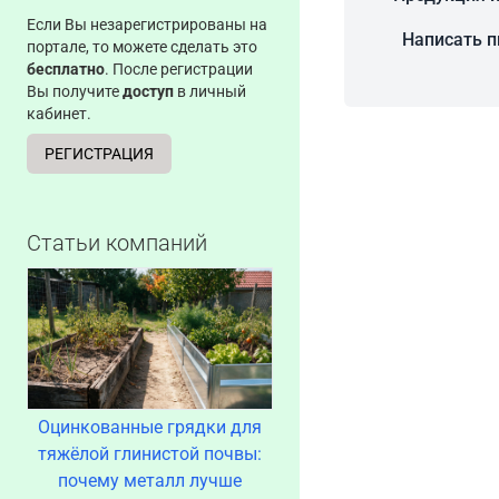
Если Вы незарегистрированы на
Написать 
портале, то можете сделать это
бесплатно
. После регистрации
Вы получите
доступ
в личный
кабинет.
РЕГИСТРАЦИЯ
Статьи компаний
Оцинкованные грядки для
тяжёлой глинистой почвы:
почему металл лучше