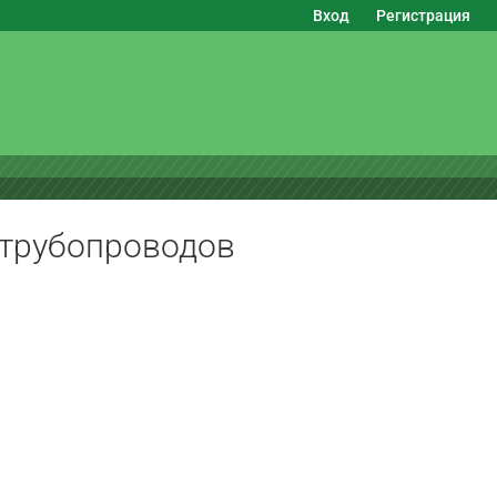
Вход
Регистрация
трубопроводов