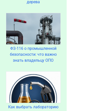
дерева
ФЗ-116 о промышленной
безопасности: что важно
знать владельцу ОПО
Как выбрать лабораторию