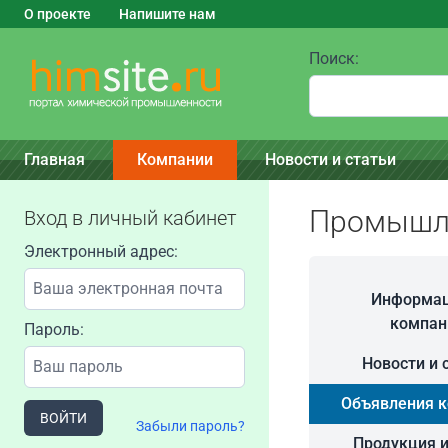
О проекте
Напишите нам
Поиск:
Главная
Компании
Новости и статьи
Промышле
Вход в личный кабинет
Электронный адрес:
Информац
компан
Пароль:
Новости и 
Объявления 
ВОЙТИ
Забыли пароль?
Продукция и