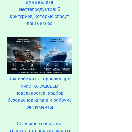
для анализа
нефтепродуктов: 5
критериев, которые спасут
ваш бизнес
Как избежать коррозии при
очистке судовых
поверхностей: подбор
безопасной химии и рабочие
регламенты
Сельское хозяйство:
транспортировка кормов и