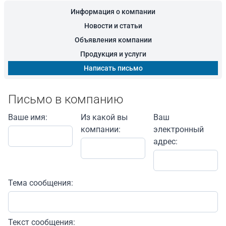
Информация о компании
Новости и статьи
Объявления компании
Продукция и услуги
Написать письмо
Письмо в компанию
Ваше имя:
Из какой вы
Ваш
компании:
электронный
адрес:
Тема сообщения:
Текст сообщения: