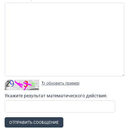
↻
обновить пример
Укажите результат математического действия:
ОТПРАВИТЬ СООБЩЕНИЕ