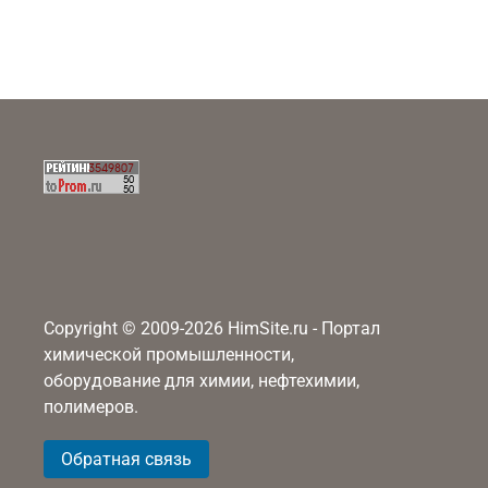
Copyright © 2009-2026 HimSite.ru - Портал
химической промышленности,
оборудование для химии, нефтехимии,
полимеров.
Обратная связь