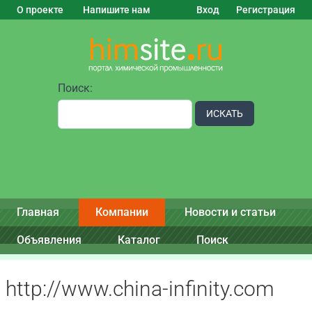
О проекте
Напишите нам
Вход
Регистрация
Поиск:
ИСКАТЬ
Главная
Компании
Новости и статьи
Объявления
Каталог
Поиск
http://www.china-infinity.com