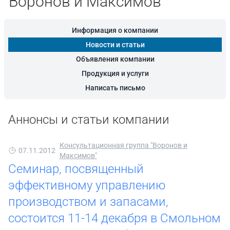
"Воронов и Максимов"
Информация о компании
Новости и статьи
Объявления компании
Продукция и услуги
Написать письмо
Аннонсы и статьи компании
Консультационная группа "Воронов и
07.11.2012
Максимов"
Семинар, посвященный
эффективному управлению
производством и запасами,
состоится 11-14 декабря в Смольном