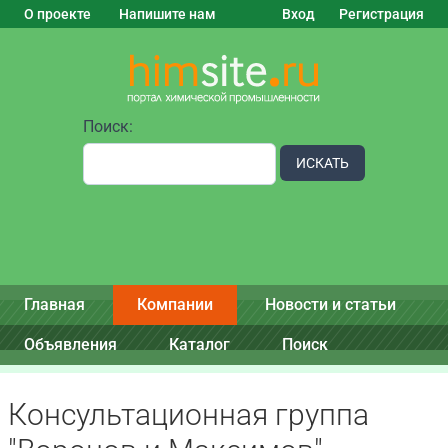
О проекте
Напишите нам
Вход
Регистрация
Поиск:
ИСКАТЬ
Главная
Компании
Новости и статьи
Объявления
Каталог
Поиск
Консультационная группа