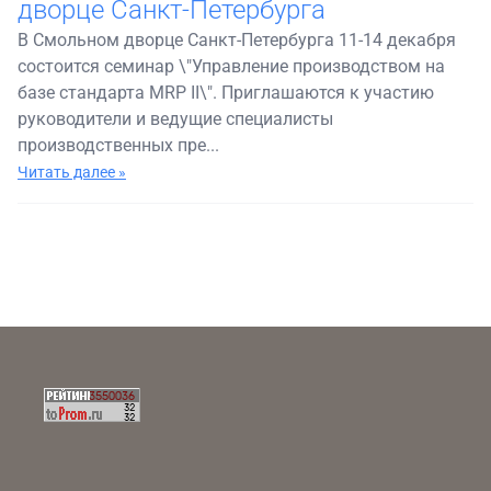
дворце Санкт-Петербурга
В Смольном дворце Санкт-Петербурга 11-14 декабря
состоится семинар \"Управление производством на
базе стандарта MRP II\". Приглашаются к участию
руководители и ведущие специалисты
производственных пре...
Читать далее »