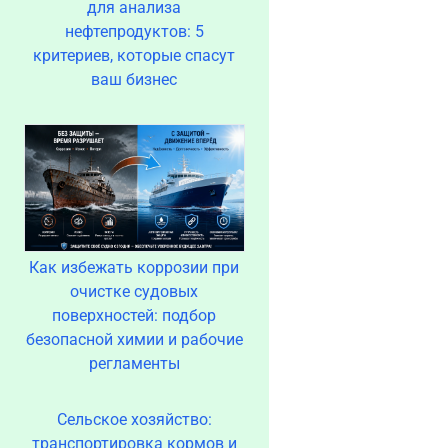
для анализа
нефтепродуктов: 5
критериев, которые спасут
ваш бизнес
Как избежать коррозии при
очистке судовых
поверхностей: подбор
безопасной химии и рабочие
регламенты
Сельское хозяйство:
транспортировка кормов и