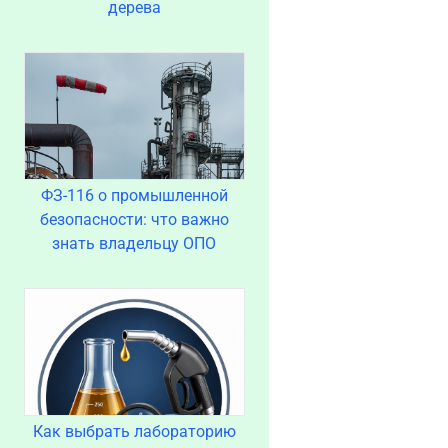
дерева
ФЗ-116 о промышленной
безопасности: что важно
знать владельцу ОПО
Как выбрать лабораторию