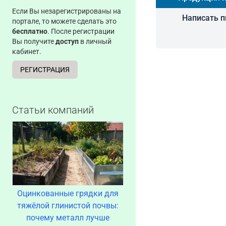
Если Вы незарегистрированы на
Написать 
портале, то можете сделать это
бесплатно
. После регистрации
Вы получите
доступ
в личный
кабинет.
РЕГИСТРАЦИЯ
Статьи компаний
Оцинкованные грядки для
тяжёлой глинистой почвы:
почему металл лучше