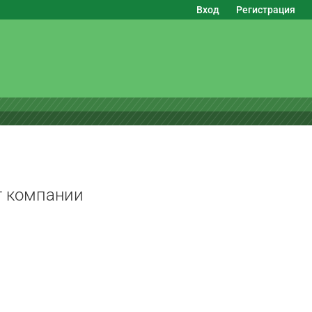
Вход
Регистрация
г компании