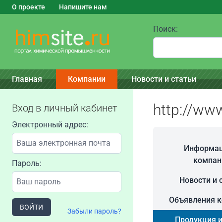
О проекте
Напишите нам
Поиск:
Главная
Компании
Новости и статьи
http://ww
Вход в личный кабинет
Электронный адрес:
Информац
компан
Пароль:
Новости и 
Объявления 
ВОЙТИ
Забыли пароль?
Продукция и