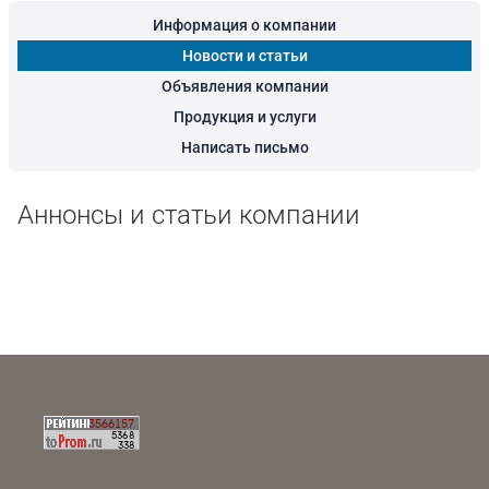
Информация о компании
Новости и статьи
Объявления компании
Продукция и услуги
Написать письмо
Аннонсы и статьи компании