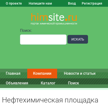
О проекте
Напишите нам
Вход
Регистрация
Поиск:
ИСКАТЬ
Главная
Компании
Новости и статьи
Объявления
Каталог
Поиск
Нефтехимическая площадка