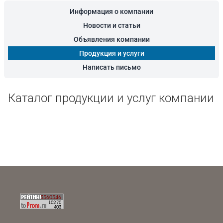
Информация о компании
Новости и статьи
Объявления компании
Продукция и услуги
Написать письмо
Каталог продукции и услуг компании