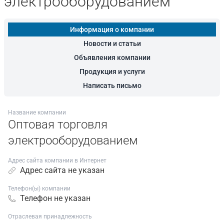
электрооборудованием
Информация о компании
Новости и статьи
Объявления компании
Продукция и услуги
Написать письмо
Название компании
Оптовая торговля
электрооборудованием
Адрес сайта компании в Интернет
Адрес сайта не указан
Телефон(ы) компании
Телефон не указан
Отраслевая принадлежность