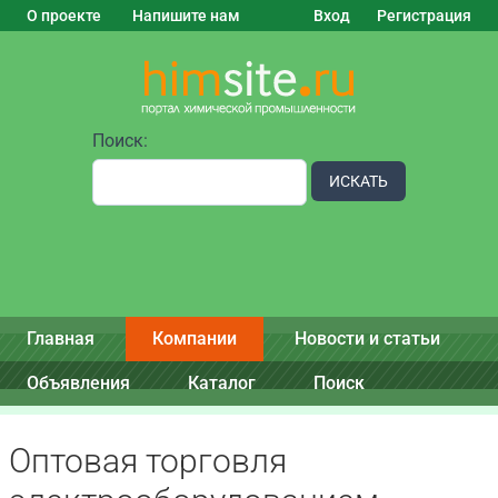
О проекте
Напишите нам
Вход
Регистрация
Поиск:
ИСКАТЬ
Главная
Компании
Новости и статьи
Объявления
Каталог
Поиск
Оптовая торговля