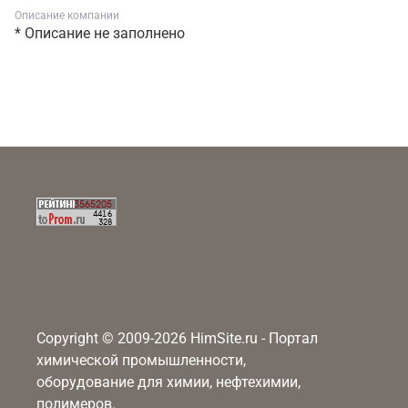
Описание компании
* Описание не заполнено
Copyright © 2009-2026 HimSite.ru - Портал
химической промышленности,
оборудование для химии, нефтехимии,
полимеров.