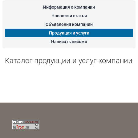
Информация о компании
Новости и статьи
Объявления компании
Продукция и услуги
Написать письмо
Каталог продукции и услуг компании