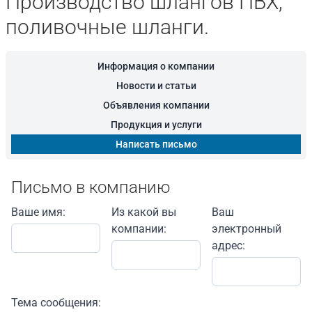
Производство шлангов ПВХ,
поливочные шланги.
Информация о компании
Новости и статьи
Объявления компании
Продукция и услуги
Написать письмо
Письмо в компанию
Ваше имя:
Из какой вы
Ваш
компании:
электронный
адрес:
Тема сообщения: