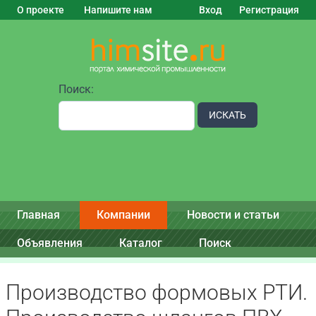
О проекте
Напишите нам
Вход
Регистрация
Поиск:
ИСКАТЬ
Главная
Компании
Новости и статьи
Объявления
Каталог
Поиск
Производство формовых РТИ.