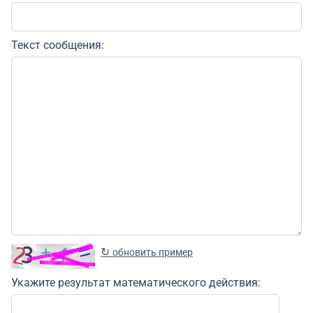
Текст сообщения:
↻
обновить пример
Укажите результат математического действия: