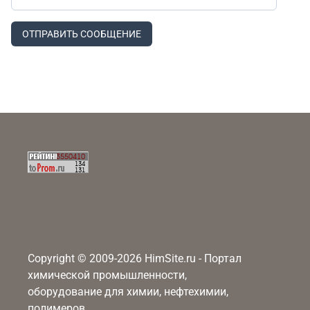
ОТПРАВИТЬ СООБЩЕНИЕ
Copyright © 2009-2026 HimSite.ru - Портал
химической промышленности,
оборудование для химии, нефтехимии,
полимеров.