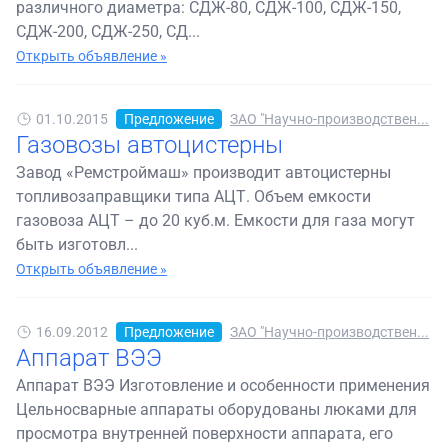
различного диаметра: СДЖ-80, СДЖ-100, СДЖ-150,
СДЖ-200, СДЖ-250, СД...
Открыть объявление »
01.10.2015
Предложение
ЗАО "Научно-производствен...
Газовозы автоцистерны
Завод «Ремстроймаш» производит автоцистерны
топливозаправщики типа АЦТ. Объем емкости
газовоза АЦТ – до 20 куб.м. Емкости для газа могут
быть изготовл...
Открыть объявление »
16.09.2012
Предложение
ЗАО "Научно-производствен...
Аппарат ВЭЭ
Аппарат ВЭЭ Изготовление и особенности применения
Цельносварные аппараты оборудованы люками для
просмотра внутренней поверхности аппарата, его