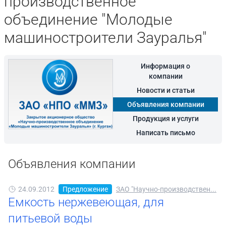
производственное
объединение "Молодые
машиностроители Зауралья"
Информация о
компании
Новости и статьи
Объявления компании
Продукция и услуги
Написать письмо
Объявления компании
24.09.2012
Предложение
ЗАО "Научно-производствен...
Емкость нержевеющая, для
питьевой воды