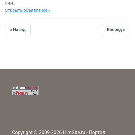
очи...
Открыть объявление »
« Назад
Вперёд »
Copyright © 2009-2026 HimSite.ru - Портал