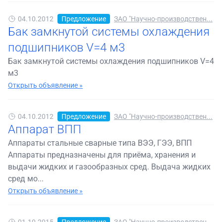
04.10.2012
Предложение
ЗАО "Научно-производствен...
Бак замкнутой системы охлаждения
подшипников V=4 м3
Бак замкнутой системы охлаждения подшипников V=4
м3
Открыть объявление »
04.10.2012
Предложение
ЗАО "Научно-производствен...
Аппарат ВПП
Аппараты стальные сварные типа ВЭЭ, ГЭЭ, ВПП
Аппараты предназначены для приёма, хранения и
выдачи жидких и газообразных сред. Выдача жидких
сред мо...
Открыть объявление »