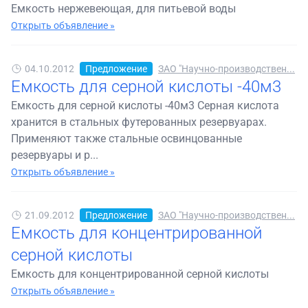
Емкость нержевеющая, для питьевой воды
Открыть объявление »
04.10.2012
Предложение
ЗАО "Научно-производствен...
Емкость для серной кислоты -40м3
Емкость для серной кислоты -40м3 Серная кислота
хранится в стальных футерованных резервуарах.
Применяют также стальные освинцованные
резервуары и р...
Открыть объявление »
21.09.2012
Предложение
ЗАО "Научно-производствен...
Емкость для концентрированной
серной кислоты
Емкость для концентрированной серной кислоты
Открыть объявление »