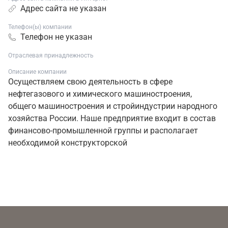
Адрес сайта не указан
Телефон(ы) компании
Телефон не указан
Отраслевая принадлежность
Описание компании
Осуществляем свою деятельность в сфере
нефтегазового и химического машиностроения,
общего машиностроения и стройиндустрии народного
хозяйства России. Наше предприятие входит в состав
финансово-промышленной группы и располагает
необходимой конструкторской