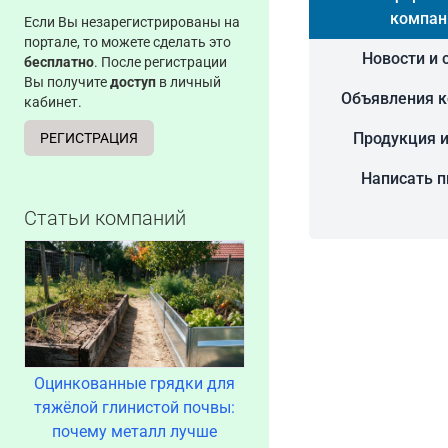
компан
Если Вы незарегистрированы на
портале, то можете сделать это
Новости и 
бесплатно
. После регистрации
Вы получите
доступ
в личный
Объявления 
кабинет.
Продукция и
РЕГИСТРАЦИЯ
Написать 
Статьи компаний
Оцинкованные грядки для
тяжёлой глинистой почвы:
почему металл лучше