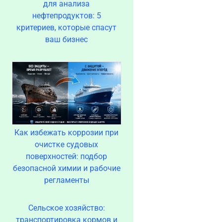
для анализа
нефтепродуктов: 5
критериев, которые спасут
ваш бизнес
Как избежать коррозии при
очистке судовых
поверхностей: подбор
безопасной химии и рабочие
регламенты
Сельское хозяйство:
транспортировка кормов и