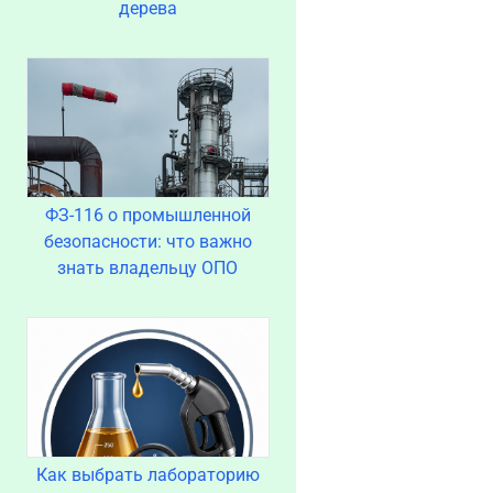
дерева
ФЗ-116 о промышленной
безопасности: что важно
знать владельцу ОПО
Как выбрать лабораторию