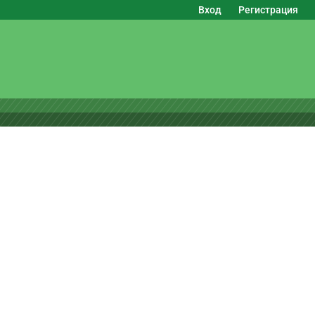
Вход
Регистрация