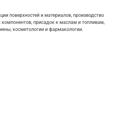
ции поверхностей и материалов, производство
 компонентов, присадок к маслам и топливам,
гиены, косметологии и фармакологии.