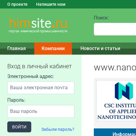
О проекте
Напишите нам
Поиск:
Главная
Компании
Новости и статьи
www.nanoa
Вход в личный кабинет
Электронный адрес:
Пароль:
ВОЙТИ
Забыли пароль?
Информац