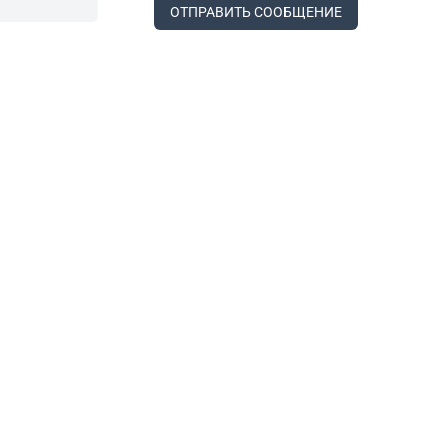
ОТПРАВИТЬ СООБЩЕНИЕ