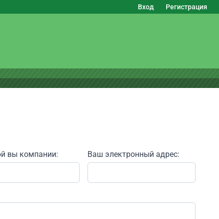
Вход
Регистрация
ой вы компании:
Ваш электронный адрес: