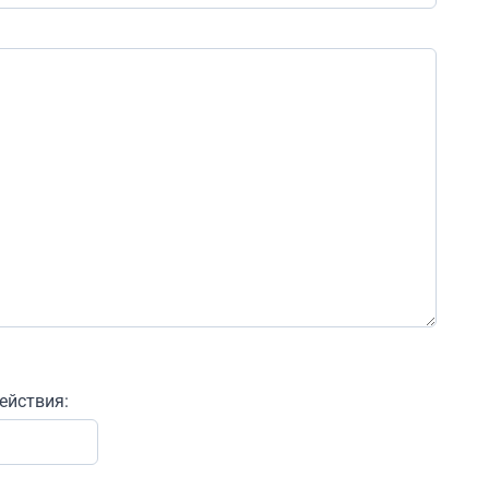
ействия: