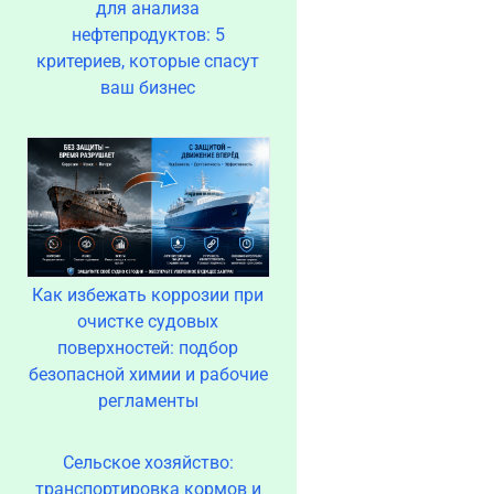
для анализа
нефтепродуктов: 5
критериев, которые спасут
ваш бизнес
Как избежать коррозии при
очистке судовых
поверхностей: подбор
безопасной химии и рабочие
регламенты
Сельское хозяйство:
транспортировка кормов и