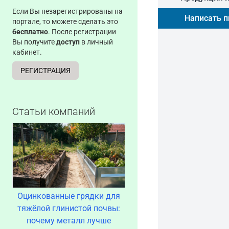
Если Вы незарегистрированы на
Написать 
портале, то можете сделать это
бесплатно
. После регистрации
Вы получите
доступ
в личный
кабинет.
РЕГИСТРАЦИЯ
Статьи компаний
Оцинкованные грядки для
тяжёлой глинистой почвы:
почему металл лучше