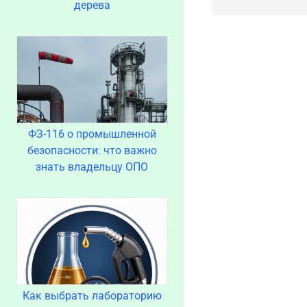
дерева
ФЗ-116 о промышленной
безопасности: что важно
знать владельцу ОПО
Как выбрать лабораторию