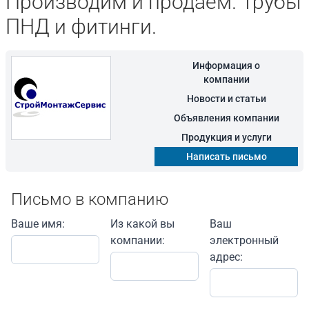
Производим и продаём. Трубы
ПНД и фитинги.
Информация о
компании
Новости и статьи
Объявления компании
Продукция и услуги
Написать письмо
Письмо в компанию
Ваше имя:
Из какой вы
Ваш
компании:
электронный
адрес: