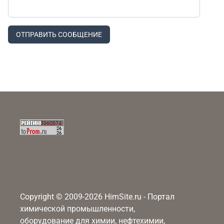
ОТПРАВИТЬ СООБЩЕНИЕ
Copyright © 2009-2026 HimSite.ru - Портал
химической промышленности,
оборудование для химии, нефтехимии,