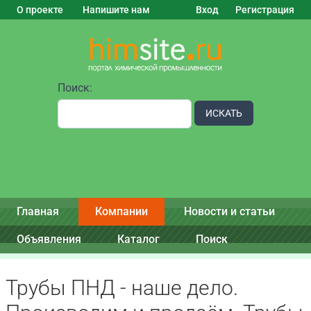
О проекте
Напишите нам
Вход
Регистрация
Поиск:
ИСКАТЬ
Главная
Компании
Новости и статьи
Объявления
Каталог
Поиск
Трубы ПНД - наше дело.