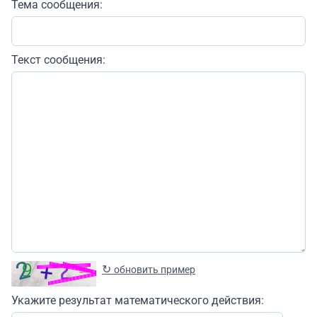
Тема сообщения:
Текст сообщения:
↻
обновить пример
Укажите результат математического действия: