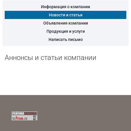
Информация о компании
Новости и статьи
Объявления компании
Продукция и услуги
Написать письмо
Аннонсы и статьи компании