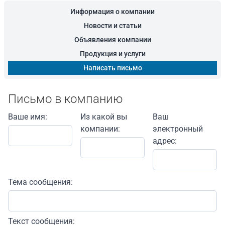
Информация о компании
Новости и статьи
Объявления компании
Продукция и услуги
Написать письмо
Письмо в компанию
Ваше имя:
Из какой вы
Ваш
компании:
электронный
адрес:
Тема сообщения:
Текст сообщения: