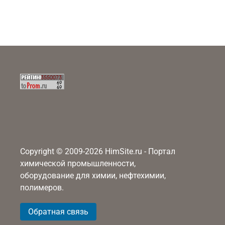
Copyright © 2009-2026 HimSite.ru - Портал
химической промышленности,
оборудование для химии, нефтехимии,
полимеров.
Обратная связь