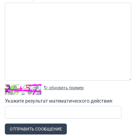
↻
обновить пример
Укажите результат математического действия:
ОТПРАВИТЬ СООБЩЕНИЕ