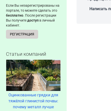
Если Вы незарегистрированы на
Написать 
портале, то можете сделать это
бесплатно
. После регистрации
Вы получите
доступ
в личный
кабинет.
РЕГИСТРАЦИЯ
Статьи компаний
Оцинкованные грядки для
тяжёлой глинистой почвы:
почему металл лучше