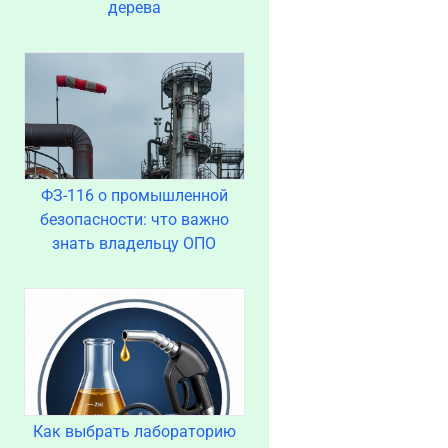
дерева
ФЗ-116 о промышленной
безопасности: что важно
знать владельцу ОПО
Как выбрать лабораторию