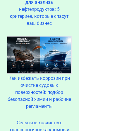
для анализа
нефтепродуктов: 5
критериев, которые спасут
ваш бизнес
Как избежать коррозии при
очистке судовых
поверхностей: подбор
безопасной химии и рабочие
регламенты
Сельское хозяйство:
транспортировка кормов и