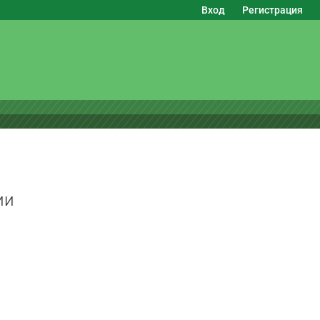
Вход
Регистрация
ии