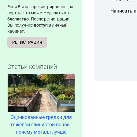
Если Вы незарегистрированы на
Написать 
портале, то можете сделать это
бесплатно
. После регистрации
Вы получите
доступ
в личный
кабинет.
РЕГИСТРАЦИЯ
Статьи компаний
Оцинкованные грядки для
тяжёлой глинистой почвы:
почему металл лучше