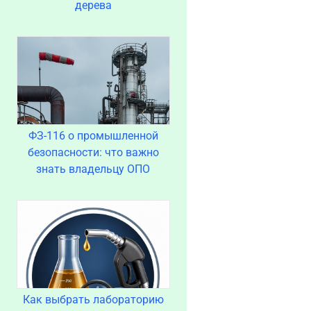
дерева
ФЗ-116 о промышленной
безопасности: что важно
знать владельцу ОПО
Как выбрать лабораторию