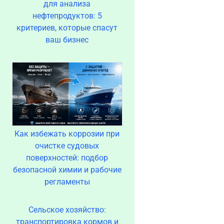
для анализа
нефтепродуктов: 5
критериев, которые спасут
ваш бизнес
Как избежать коррозии при
очистке судовых
поверхностей: подбор
безопасной химии и рабочие
регламенты
Сельское хозяйство:
транспортировка кормов и