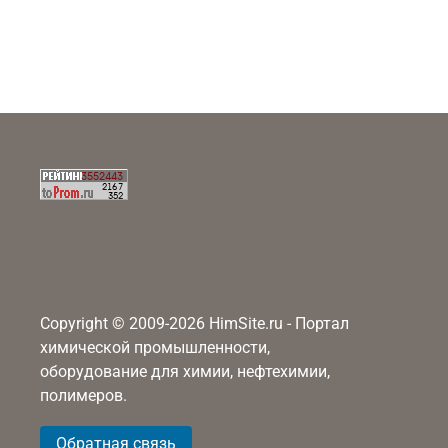
Copyright © 2009-2026 HimSite.ru - Портал
химической промышленности,
оборудование для химии, нефтехимии,
полимеров.
Обратная связь