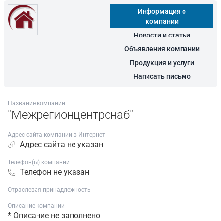
Информация о
компании
Новости и статьи
Объявления компании
Продукция и услуги
Написать письмо
Название компании
"Межрегионцентрснаб"
Адрес сайта компании в Интернет
Адрес сайта не указан
Телефон(ы) компании
Телефон не указан
Отраслевая принадлежность
Описание компании
* Описание не заполнено