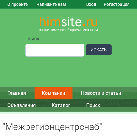
О проекте
Напишите нам
Вход
Регистрация
Поиск:
ИСКАТЬ
Главная
Компании
Новости и статьи
Объявления
Каталог
Поиск
"Межрегионцентрснаб"