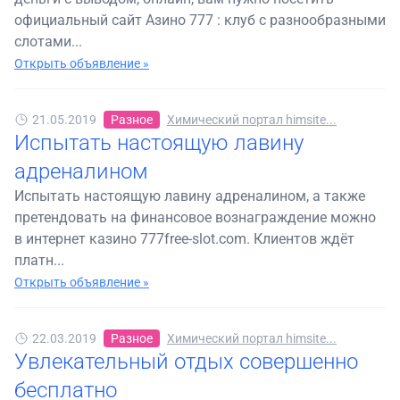
официальный сайт Азино 777 : клуб с разнообразными
слотами...
Открыть объявление »
21.05.2019
Разное
Химический портал himsite...
Испытать настоящую лавину
адреналином
Испытать настоящую лавину адреналином, а также
претендовать на финансовое вознаграждение можно
в интернет казино 777free-slot.com. Клиентов ждёт
платн...
Открыть объявление »
22.03.2019
Разное
Химический портал himsite...
Увлекательный отдых совершенно
бесплатно