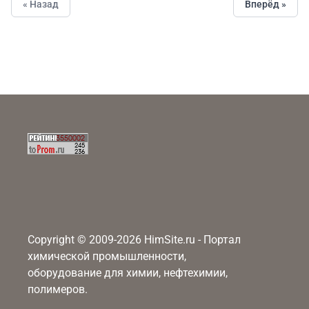
« Назад
Вперёд »
Copyright © 2009-2026 HimSite.ru - Портал
химической промышленности,
оборудование для химии, нефтехимии,
полимеров.