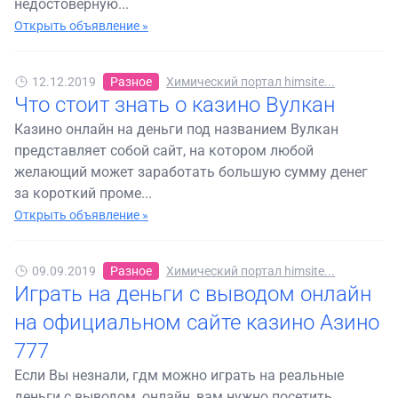
недостоверную...
Открыть объявление »
12.12.2019
Разное
Химический портал himsite...
Что стоит знать о казино Вулкан
Казино онлайн на деньги под названием Вулкан
представляет собой сайт, на котором любой
желающий может заработать большую сумму денег
за короткий проме...
Открыть объявление »
09.09.2019
Разное
Химический портал himsite...
Играть на деньги с выводом онлайн
на официальном сайте казино Азино
777
Если Вы незнали, гдм можно играть на реальные
деньги с выводом, онлайн, вам нужно посетить