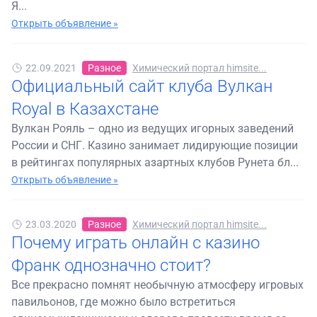
Я...
Открыть объявление »
22.09.2021
Разное
Химический портал himsite...
Официальный сайт клуба Вулкан
Royal в Казахстане
Вулкан Рояль – одно из ведущих игорных заведений
России и СНГ. Казино занимает лидирующие позиции
в рейтингах популярных азартных клубов Рунета бл...
Открыть объявление »
23.03.2020
Разное
Химический портал himsite...
Почему играть онлайн с казино
Франк однозначно стоит?
Все прекрасно помнят необычную атмосферу игровых
павильонов, где можно было встретиться