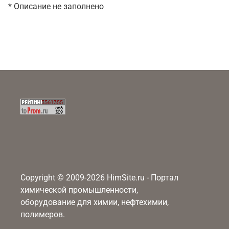
* Описание не заполнено
Copyright © 2009-2026 HimSite.ru - Портал
химической промышленности,
оборудование для химии, нефтехимии,
полимеров.