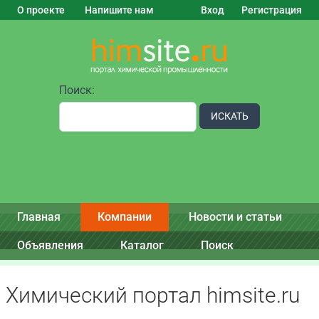
О проекте
Напишите нам
Вход
Регистрация
Поиск:
ИСКАТЬ
Главная
Компании
Новости и статьи
Объявления
Каталог
Поиск
Химический портал himsite.ru