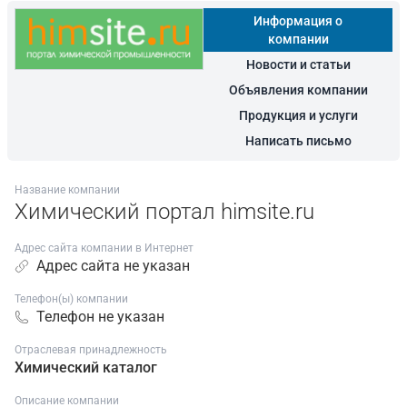
Информация о
компании
Новости и статьи
Объявления компании
Продукция и услуги
Написать письмо
Название компании
Химический портал himsite.ru
Адрес сайта компании в Интернет
Адрес сайта не указан
Телефон(ы) компании
Телефон не указан
Отраслевая принадлежность
Химический каталог
Описание компании