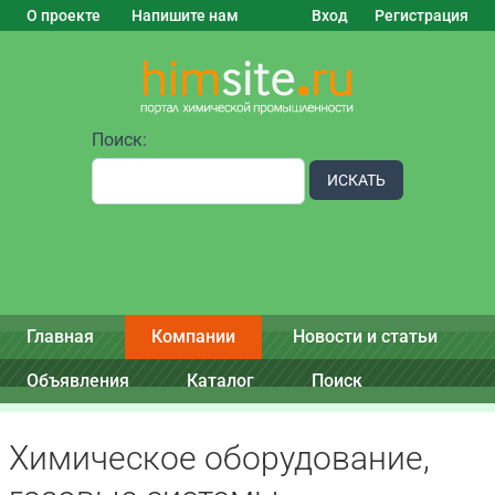
О проекте
Напишите нам
Вход
Регистрация
Поиск:
ИСКАТЬ
Главная
Компании
Новости и статьи
Объявления
Каталог
Поиск
Химическое оборудование,