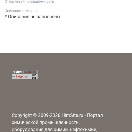
Отраслевая принадлежность
Описание компании
* Описание не заполнено
Copyright © 2009-2026 HimSite.ru - Портал
химической промышленности,
оборудование для химии, нефтехимии,