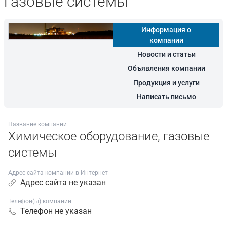
газовые системы
Информация о
компании
Новости и статьи
Объявления компании
Продукция и услуги
Написать письмо
Название компании
Химическое оборудование, газовые
системы
Адрес сайта компании в Интернет
Адрес сайта не указан
Телефон(ы) компании
Телефон не указан