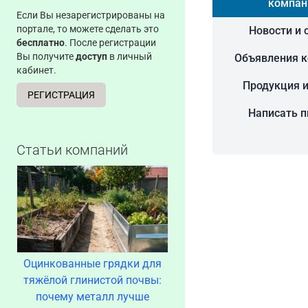
компан
Если Вы незарегистрированы на
портале, то можете сделать это
Новости и 
бесплатно
. После регистрации
Вы получите
доступ
в личный
Объявления 
кабинет.
Продукция и
РЕГИСТРАЦИЯ
Написать 
Статьи компаний
Оцинкованные грядки для
тяжёлой глинистой почвы:
почему металл лучше