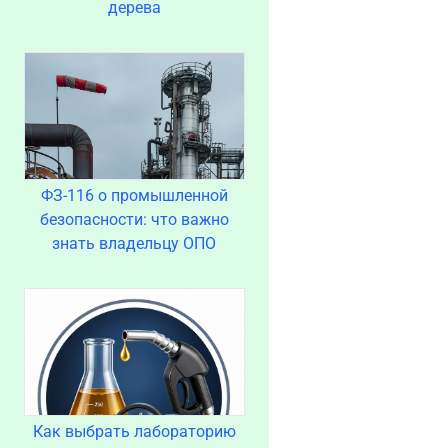
дерева
ФЗ-116 о промышленной
безопасности: что важно
знать владельцу ОПО
Как выбрать лабораторию