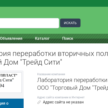
ИСКАТЬ
Объявления
Каталог
Поиск
рия переработки вторичных по
 Дом "Трейд Сити"
Название компании
Лаборатория переработки
ООО "Торговый Дом "Трей
Адрес сайта компании в Интернет
Адрес сайта не указан
ия о