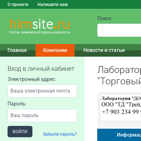
О проекте
Напишите нам
Поиск:
Главная
Компании
Новости и статьи
Лаборато
Вход в личный кабинет
"Торговый
Электронный адрес:
Пароль:
ВОЙТИ
Забыли пароль?
Информац