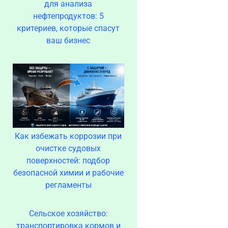
для анализа
нефтепродуктов: 5
критериев, которые спасут
ваш бизнес
Как избежать коррозии при
очистке судовых
поверхностей: подбор
безопасной химии и рабочие
регламенты
Сельское хозяйство:
транспортировка кормов и